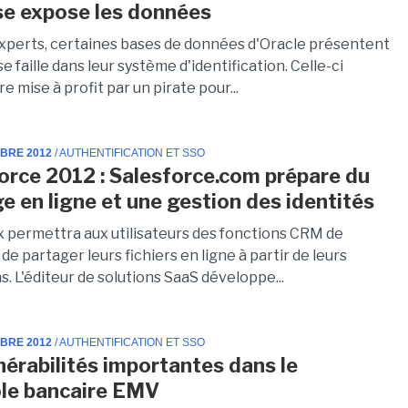
e expose les données
experts, certaines bases de données d'Oracle présentent
e faille dans leur système d'identification. Celle-ci
re mise à profit par un pirate pour...
MBRE 2012
/ AUTHENTIFICATION ET SSO
rce 2012 : Salesforce.com prépare du
e en ligne et une gestion des identités
 permettra aux utilisateurs des fonctions CRM de
de partager leurs fichiers en ligne à partir de leurs
s. L'éditeur de solutions SaaS développe...
MBRE 2012
/ AUTHENTIFICATION ET SSO
nérabilités importantes dans le
le bancaire EMV