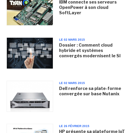
IBM connecte ses serveurs
OpenPower à son cloud
SoftLayer
LE 02 MARS 2015
Dossier : Comment cloud
hybride et systèmes
convergés modernisent le SI
LE 02 MARS 2015
Dell renforce sa plate-forme
convergée sur base Nutanix
LE 26 FÉVRIER 2015
HP présente sa plateforme IoT