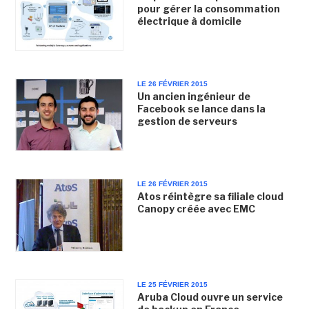
pour gérer la consommation
électrique à domicile
LE 26 FÉVRIER 2015
Un ancien ingénieur de
Facebook se lance dans la
gestion de serveurs
LE 26 FÉVRIER 2015
Atos réintègre sa filiale cloud
Canopy créée avec EMC
LE 25 FÉVRIER 2015
Aruba Cloud ouvre un service