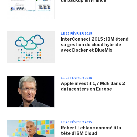
de backup en France
LE 25 FÉVRIER 2015
InterConnect 2015 : IBM étend
sa gestion du cloud hybride
avec Docker et BlueMix
LE 23 FÉVRIER 2015
Apple investit 1,7 Md€ dans 2
datacenters en Europe
LE 20 FÉVRIER 2015
Robert Leblanc nommé à la
tête d'IBM Cloud