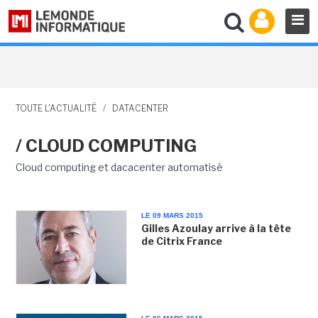
TOUTE L'ACTUALITÉ
/
DATACENTER
/ CLOUD COMPUTING
Cloud computing et dacacenter automatisé
LE 09 MARS 2015
Gilles Azoulay arrive à la tête
de Citrix France