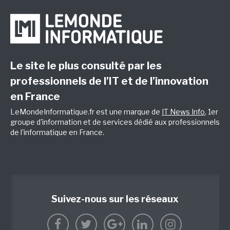
Le site le plus consulté par les
professionnels de l’IT et de l’innovation
en France
LeMondeInformatique.fr est une marque de
IT News Info
, 1er
groupe d'information et de services dédié aux professionnels
de l'informatique en France.
Suivez-nous sur les réseaux