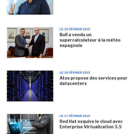
LE 19 FÉVRIER 2015
Bull a vendu un
supercalculateur à la météo
espagnole
LE 18 FÉVRIER 2015
Atos propose des services pour
datacenters
LE 17 FÉVRIER 2015
Red Hat esquive le cloud avec
Enterprise Virtualization 3.5