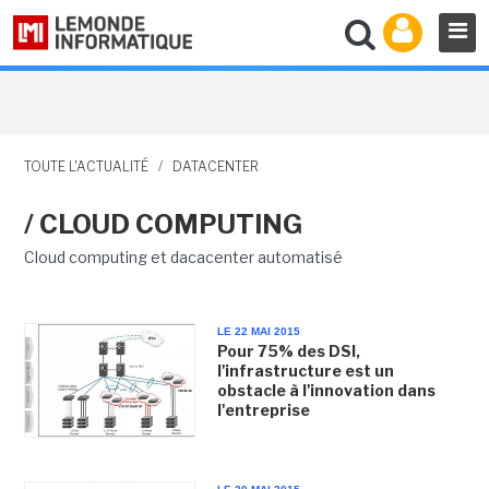
TOUTE L'ACTUALITÉ
/
DATACENTER
/ CLOUD COMPUTING
Cloud computing et dacacenter automatisé
LE 22 MAI 2015
Pour 75% des DSI,
l'infrastructure est un
obstacle à l'innovation dans
l'entreprise