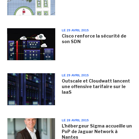
LE 29 AVRIL 2015
Cisco renforce la sécurité de
son SDN
LE 29 AVRIL 2015
Outscale et Cloudwatt lancent
une offensive tarifaire sur le
IaaS
LE 28 AVRIL 2015
L'hébergeur Sigma accueille un
PoP de Jaguar Network à
Nantes