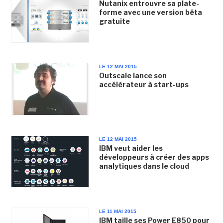
Nutanix entrouvre sa plate-
forme avec une version bêta
gratuite
LE 12 MAI 2015
Outscale lance son
accélérateur à start-ups
LE 12 MAI 2015
IBM veut aider les
développeurs à créer des apps
analytiques dans le cloud
LE 11 MAI 2015
IBM taille ses Power E850 pour