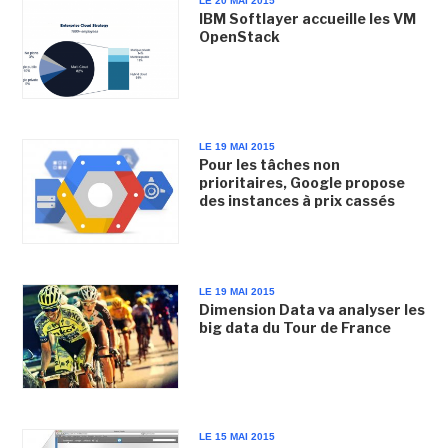
LE 20 MAI 2015
IBM Softlayer accueille les VM
OpenStack
LE 19 MAI 2015
Pour les tâches non
prioritaires, Google propose
des instances à prix cassés
LE 19 MAI 2015
Dimension Data va analyser les
big data du Tour de France
LE 15 MAI 2015