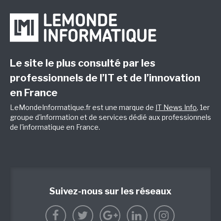
Le site le plus consulté par les
professionnels de l’IT et de l’innovation
en France
LeMondeInformatique.fr est une marque de
IT News Info
, 1er
groupe d'information et de services dédié aux professionnels
de l'informatique en France.
Suivez-nous sur les réseaux