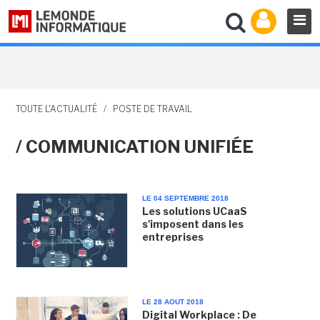
TOUTE L'ACTUALITÉ
/
POSTE DE TRAVAIL
/ COMMUNICATION UNIFIÉE
LE 04 SEPTEMBRE 2018
Les solutions UCaaS
s'imposent dans les
entreprises
LE 28 AOUT 2018
Digital Workplace : De