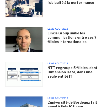
l'ubiquité à la performance
LE 20 AOUT 2018
Linxis Group unifie les
communications entre ses 7
filiales internationales
LE 09 AOUT 2018
NTT regroupe 5 filiales, dont
Dimension Data, dans une
seule entité IT
LE 07 AOUT 2018
L'université de Bordeaux fait
appel à Spie ICS pour