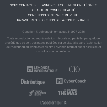
NOUS CONTACTER
ANNONCEURS
MENTIONS LÉGALES
CHARTE DE CONFIDENTIALITÉ
CONDITIONS GÉNÉRALES DE VENTE
PARAMÈTRES DE GESTION DE LA CONFIDENTIALITÉ
Copyright © LeMondeInformatique.fr 1997-2026
Toute reproduction ou représentation intégrale ou partielle, par quelque
procédé que ce soit, des pages publiées sur ce site, faite sans l'autorisation
de l'éditeur ou du webmaster du site LeMondeInformatique.fr est illicite et
constitue une contrefaçon.