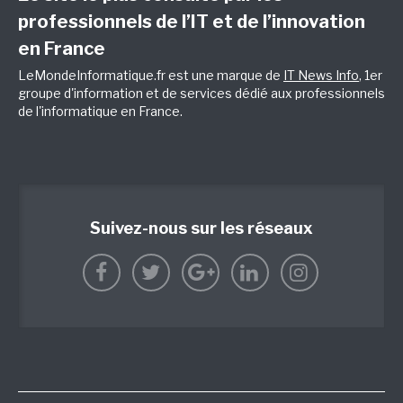
professionnels de l’IT et de l’innovation
en France
LeMondeInformatique.fr est une marque de
IT News Info
, 1er
groupe d'information et de services dédié aux professionnels
de l'informatique en France.
Suivez-nous sur les réseaux