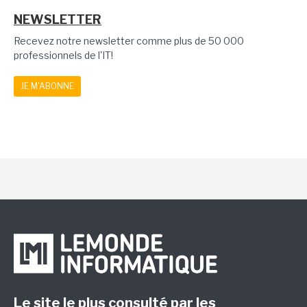
NEWSLETTER
Recevez notre newsletter comme plus de 50 000
professionnels de l'IT!
JE M'ABONNE
Le site le plus consulté par les