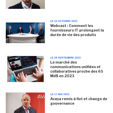
LE 16 OCTOBRE 2023
Webcast : Comment les
fournisseurs IT prolongent la
durée de vie des produits
LE 29 SEPTEMBRE 2023
Le marché des
communications unifiées et
collaboratives proche des 65
Md$ en 2023
LE 17 MAI 2023
Avaya remis à flot et change de
gouvernance