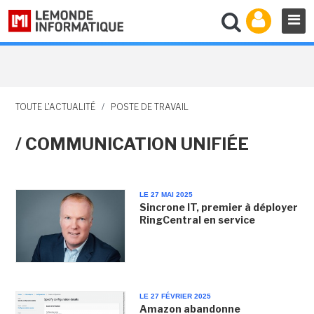
TOUTE L'ACTUALITÉ
/
POSTE DE TRAVAIL
/ COMMUNICATION UNIFIÉE
LE 27 MAI 2025
Sincrone IT, premier à déployer
RingCentral en service
LE 27 FÉVRIER 2025
Amazon abandonne