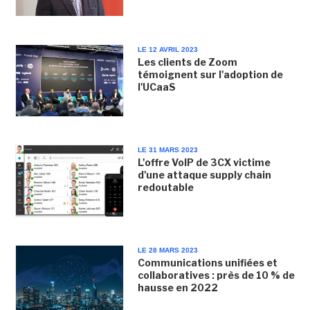
LE 12 AVRIL 2023
Les clients de Zoom
témoignent sur l'adoption de
l'UCaaS
LE 31 MARS 2023
L'offre VoIP de 3CX victime
d'une attaque supply chain
redoutable
LE 28 MARS 2023
Communications unifiées et
collaboratives : près de 10 % de
hausse en 2022