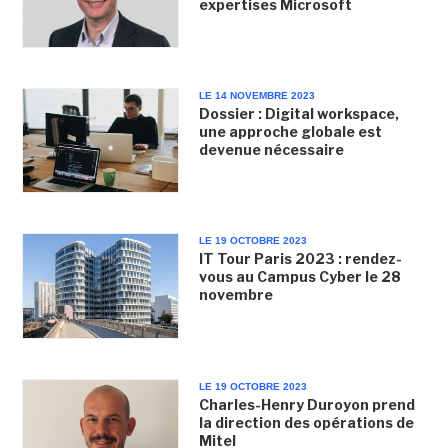
expertises Microsoft
LE 14 NOVEMBRE 2023
Dossier : Digital workspace,
une approche globale est
devenue nécessaire
LE 19 OCTOBRE 2023
IT Tour Paris 2023 : rendez-
vous au Campus Cyber le 28
novembre
LE 19 OCTOBRE 2023
Charles-Henry Duroyon prend
la direction des opérations de
Mitel