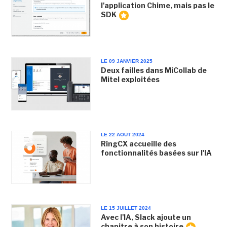
l'application Chime, mais pas le
SDK
LE 09 JANVIER 2025
Deux failles dans MiCollab de
Mitel exploitées
LE 22 AOUT 2024
RingCX accueille des
fonctionnalités basées sur l'IA
LE 15 JUILLET 2024
Avec l'IA, Slack ajoute un
chapitre à son histoire