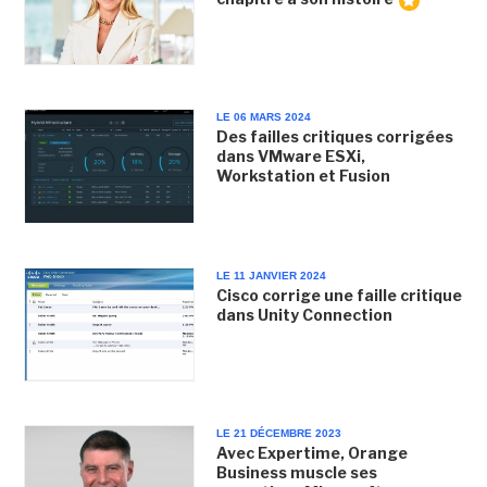
LE 06 MARS 2024
Des failles critiques corrigées
dans VMware ESXi,
Workstation et Fusion
LE 11 JANVIER 2024
Cisco corrige une faille critique
dans Unity Connection
LE 21 DÉCEMBRE 2023
Avec Expertime, Orange
Business muscle ses