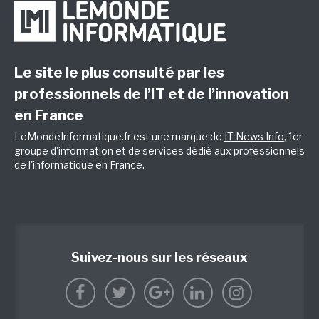
Le site le plus consulté par les
professionnels de l’IT et de l’innovation
en France
LeMondeInformatique.fr est une marque de
IT News Info
, 1er
groupe d'information et de services dédié aux professionnels
de l'informatique en France.
Suivez-nous sur les réseaux