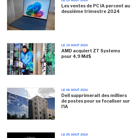
LE 23 AOUT 2024
Les ventes de PC IA percent au
deuxième trimestre 2024
LE 19 AOUT 2024
AMD acquiert ZT Systems
pour 4,9 Md$
LE 06 AOUT 2024
Dell supprimerait des milliers
de postes pour se focaliser sur
l'IA
LE 05 AOUT 2024