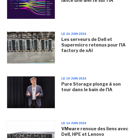
lance une alerte sur l'IA
LE 24 JUIN 2024
Les serveurs de Dell et
Supermicro retenus pour l'IA
factory de xAI
LE 19 JUIN 2024
Pure Storage plonge à son
tour dans le bain de l'IA
LE 14 JUIN 2024
VMware renoue des liens avec
Dell, HPE et Lenovo