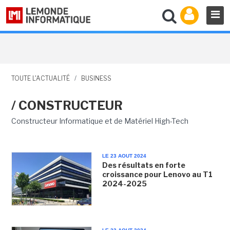
TOUTE L'ACTUALITÉ
/
BUSINESS
/ CONSTRUCTEUR
Constructeur Informatique et de Matériel High-Tech
LE 23 AOUT 2024
Des résultats en forte
croissance pour Lenovo au T1
2024-2025