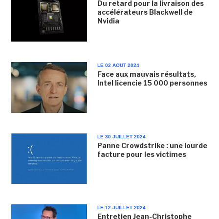
Du retard pour la livraison des
accélérateurs Blackwell de
Nvidia
LE 02 AOUT 2024
Face aux mauvais résultats,
Intel licencie 15 000 personnes
LE 30 JUILLET 2024
Panne Crowdstrike : une lourde
facture pour les victimes
LE 12 JUILLET 2024
Entretien Jean-Christophe