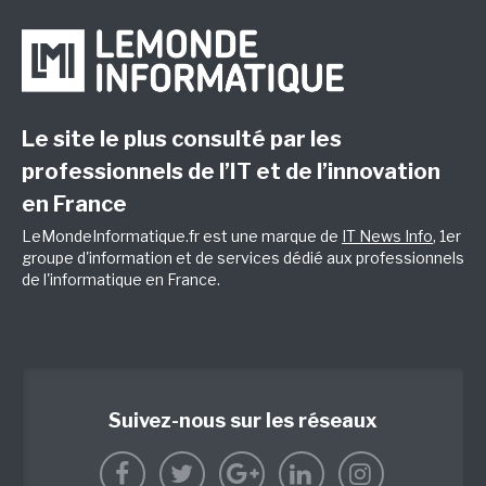
Le site le plus consulté par les
professionnels de l’IT et de l’innovation
en France
LeMondeInformatique.fr est une marque de
IT News Info
, 1er
groupe d'information et de services dédié aux professionnels
de l'informatique en France.
Suivez-nous sur les réseaux