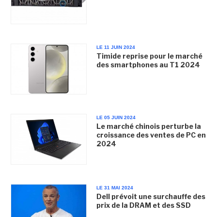
LE 11 JUIN 2024
Timide reprise pour le marché
des smartphones au T1 2024
LE 05 JUIN 2024
Le marché chinois perturbe la
croissance des ventes de PC en
2024
LE 31 MAI 2024
Dell prévoit une surchauffe des
prix de la DRAM et des SSD