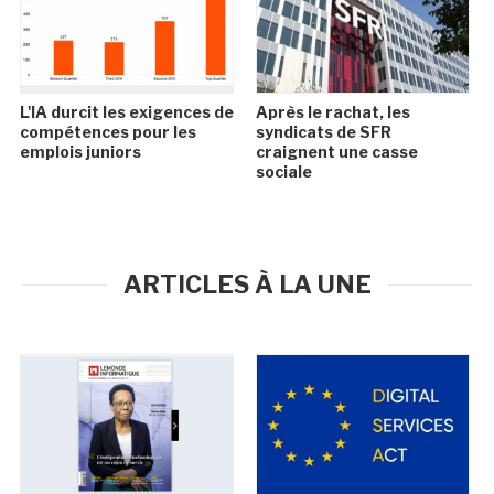
L'IA durcit les exigences de
Après le rachat, les
compétences pour les
syndicats de SFR
emplois juniors
craignent une casse
sociale
ARTICLES À LA UNE