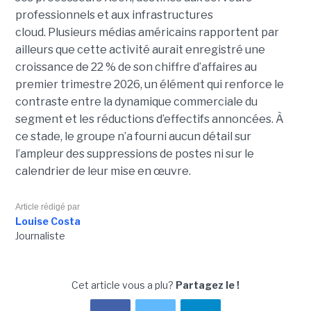
professionnels et aux infrastructures
cloud. Plusieurs médias américains rapportent par
ailleurs que cette activité aurait enregistré une
croissance de 22 % de son chiffre d’affaires au
premier trimestre 2026, un élément qui renforce le
contraste entre la dynamique commerciale du
segment et les réductions d’effectifs annoncées. À
ce stade, le groupe n’a fourni aucun détail sur
l’ampleur des suppressions de postes ni sur le
calendrier de leur mise en œuvre.
Article rédigé par
Louise Costa
Journaliste
Cet article vous a plu?
Partagez le !