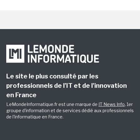
Le site le plus consulté par les
professionnels de l’IT et de l’innovation
en France
LeMondeInformatique.fr est une marque de
IT News Info
, 1er
groupe d'information et de services dédié aux professionnels
de l'informatique en France.