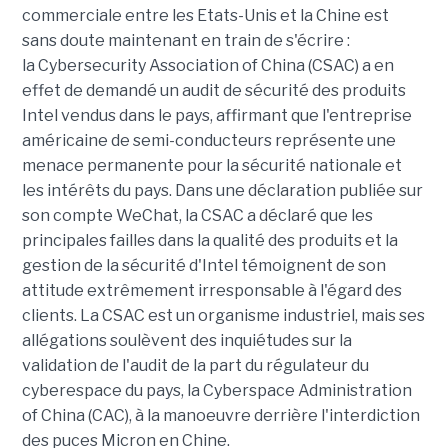
commerciale entre les Etats-Unis et la Chine est
sans doute maintenant en train de s'écrire :
la Cybersecurity Association of China (CSAC) a en
effet de demandé un audit de sécurité des produits
Intel vendus dans le pays, affirmant que l'entreprise
américaine de semi-conducteurs représente une
menace permanente pour la sécurité nationale et
les intérêts du pays. Dans une déclaration publiée sur
son compte WeChat, la CSAC a déclaré que les
principales failles dans la qualité des produits et la
gestion de la sécurité d'Intel témoignent de son
attitude extrêmement irresponsable à l'égard des
clients. La CSAC est un organisme industriel, mais ses
allégations soulèvent des inquiétudes sur la
validation de l'audit de la part du régulateur du
cyberespace du pays, la Cyberspace Administration
of China (CAC), à la manoeuvre derrière l'interdiction
des puces Micron en Chine.