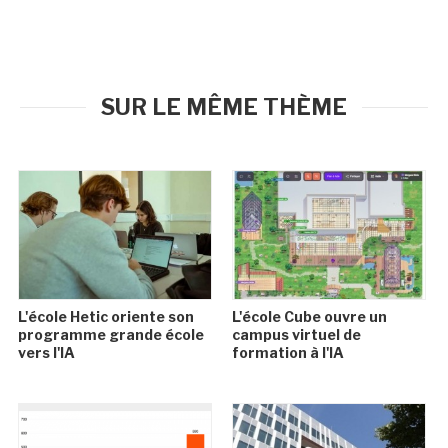
SUR LE MÊME THÈME
L'école Hetic oriente son
L'école Cube ouvre un
programme grande école
campus virtuel de
vers l'IA
formation à l'IA