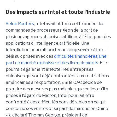
Des impacts sur Intel et toute l'industrie
Selon Reuters
, Intel avait obtenu cette année des
commandes de processeurs Xeon de la part de
plusieurs agences chinoises affiliées à l'État pour des
applications d'intelligence artificielle. Une
interdiction pourrait porter un coup sévère à Intel,
déjà aux prises avec des
difficultés financières, une
part de marché en baisse et des licenciements
. Elle
pourrait également affecter les entreprises
chinoises qui sont déjà confrontées aux restrictions
américaines à l'exportation. « Si le CAC décide de
prendre des mesures plus radicales que celles qu'il a
prises à l'égard de Micron, Intel pourrait être
confronté à des difficultés considérables en ce qui
concerne ses ventes et sa part de marché en Chine
», a déclaré Thomas George, président de