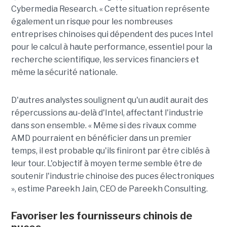
Cybermedia Research. « Cette situation représente
également un risque pour les nombreuses
entreprises chinoises qui dépendent des puces Intel
pour le calcul à haute performance, essentiel pour la
recherche scientifique, les services financiers et
même la sécurité nationale.
D'autres analystes soulignent qu'un audit aurait des
répercussions au-delà d'Intel, affectant l'industrie
dans son ensemble. « Même si des rivaux comme
AMD pourraient en bénéficier dans un premier
temps, il est probable qu'ils finiront par être ciblés à
leur tour. L'objectif à moyen terme semble être de
soutenir l'industrie chinoise des puces électroniques
», estime Pareekh Jain, CEO de Pareekh Consulting.
Favoriser les fournisseurs chinois de