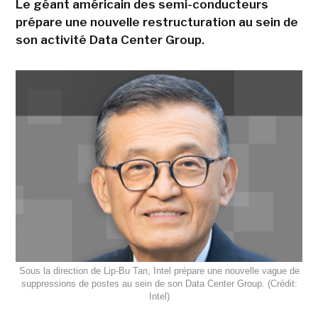
Le géant américain des semi-conducteurs
prépare une nouvelle restructuration au sein de
son activité Data Center Group.
Sous la direction de Lip-Bu Tan, Intel prépare une nouvelle vague de
suppressions de postes au sein de son Data Center Group. (Crédit:
Intel)