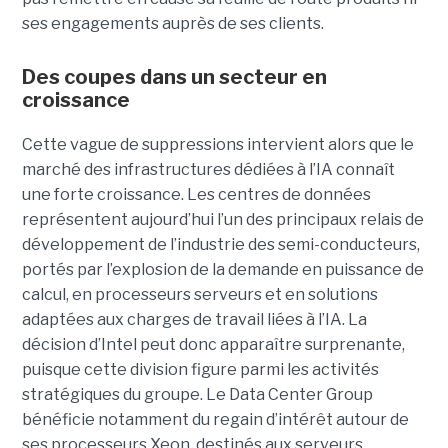
ses engagements auprès de ses clients.
Des coupes dans un secteur en
croissance
Cette vague de suppressions intervient alors que le
marché des infrastructures dédiées à l’IA connaît
une forte croissance. Les centres de données
représentent aujourd’hui l’un des principaux relais de
développement de l’industrie des semi-conducteurs,
portés par l’explosion de la demande en puissance de
calcul, en processeurs serveurs et en solutions
adaptées aux charges de travail liées à l’IA. La
décision d’Intel peut donc apparaître surprenante,
puisque cette division figure parmi les activités
stratégiques du groupe. Le Data Center Group
bénéficie notamment du regain d’intérêt autour de
ses processeurs Xeon, destinés aux serveurs