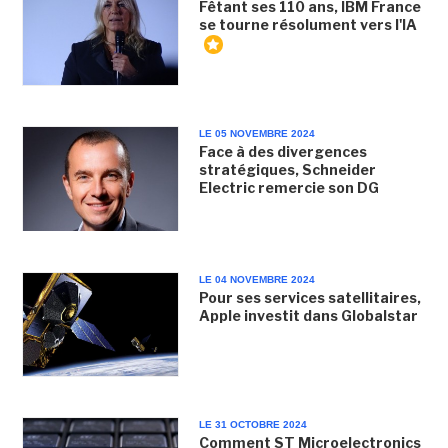
Fêtant ses 110 ans, IBM France
se tourne résolument vers l'IA
LE 05 NOVEMBRE 2024
Face à des divergences
stratégiques, Schneider
Electric remercie son DG
LE 04 NOVEMBRE 2024
Pour ses services satellitaires,
Apple investit dans Globalstar
LE 31 OCTOBRE 2024
Comment ST Microelectronics