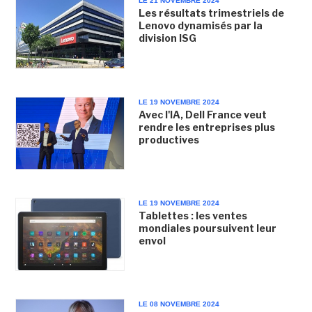
LE 21 NOVEMBRE 2024
Les résultats trimestriels de
Lenovo dynamisés par la
division ISG
LE 19 NOVEMBRE 2024
Avec l'IA, Dell France veut
rendre les entreprises plus
productives
LE 19 NOVEMBRE 2024
Tablettes : les ventes
mondiales poursuivent leur
envol
LE 08 NOVEMBRE 2024