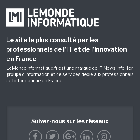
Le site le plus consulté par les
professionnels de l’IT et de l’innovation
en France
LeMondeInformatique.fr est une marque de
IT News Info
, 1er
groupe d'information et de services dédié aux professionnels
de l'informatique en France.
Suivez-nous sur les réseaux