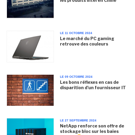
les produits Intel en Chine
LE 11 OCTOBRE 2024
Le marché du PC gaming
retrouve des couleurs
LE 09 OCTOBRE 2024
Les bons réflexes en cas de
disparition d'un fournisseur IT
LE 27 SEPTEMBRE 2024
NetApp renforce son offre de
stockage bloc sur les baies