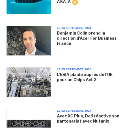
ASA-A
LE 24 SEPTEMBRE 2024
Benjamin Colin prend la
direction d'Acer For Business
France
LE 05 SEPTEMBRE 2024
L'ESIA plaide auprès de l'UE
pour un Chips Act 2
LE 02 SEPTEMBRE 2024
Avec XC Plus, Dell réactive son
partenariat avec Nutanix