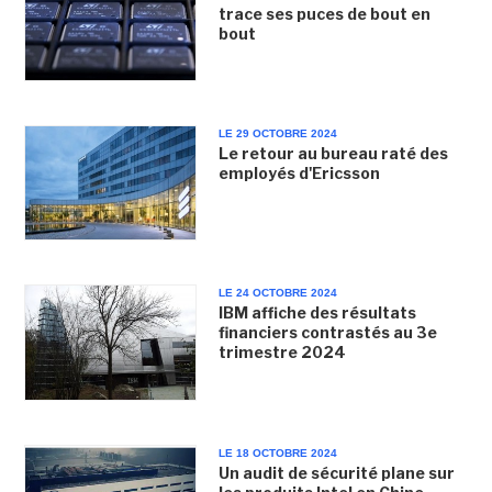
trace ses puces de bout en
bout
LE 29 OCTOBRE 2024
Le retour au bureau raté des
employés d'Ericsson
LE 24 OCTOBRE 2024
IBM affiche des résultats
financiers contrastés au 3e
trimestre 2024
LE 18 OCTOBRE 2024
Un audit de sécurité plane sur