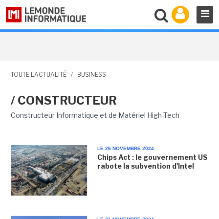
TOUTE L'ACTUALITÉ
/
BUSINESS
/ CONSTRUCTEUR
Constructeur Informatique et de Matériel High-Tech
LE 26 NOVEMBRE 2024
Chips Act : le gouvernement US
rabote la subvention d'Intel