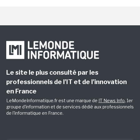
Le site le plus consulté par les
professionnels de l’IT et de l’innovation
en France
LeMondeInformatique.fr est une marque de
IT News Info
, 1er
groupe d'information et de services dédié aux professionnels
de l'informatique en France.