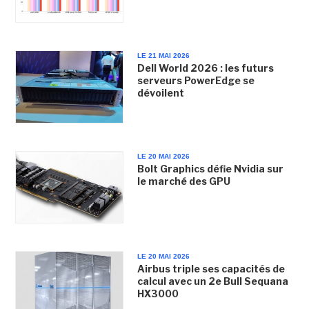
LE 21 MAI 2026
Dell World 2026 : les futurs
serveurs PowerEdge se
dévoilent
LE 20 MAI 2026
Bolt Graphics défie Nvidia sur
le marché des GPU
LE 20 MAI 2026
Airbus triple ses capacités de
calcul avec un 2e Bull Sequana
HX3000