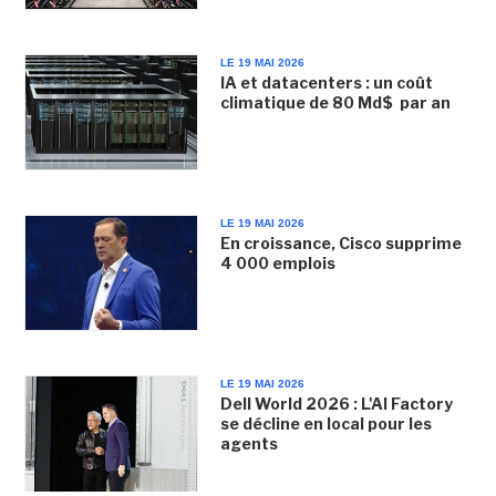
LE 19 MAI 2026
IA et datacenters : un coût
climatique de 80 Md$ par an
LE 19 MAI 2026
En croissance, Cisco supprime
4 000 emplois
LE 19 MAI 2026
Dell World 2026 : L'AI Factory
se décline en local pour les
agents