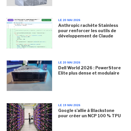
LE 20 MAI 2026
Anthropic rachète Stainless
pour renforcer les outils de
développement de Claude
LE 20 MAI 2026
Dell World 2026 : PowerStore
Elite plus dense et modulaire
LE 19 MAI 2026
Google s'allie à Blackstone
pour créer un NCP 100 % TPU