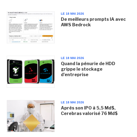
LE 18 MAI 2026
De meilleurs prompts IA avec
AWS Bedrock
LE 18 MAI 2026
Quand la pénurie de HDD
grippe le stockage
d'entreprise
LE 18 MAI 2026
Après son IPO à 5,5 Md$,
Cerebras valorisé 76 Md$