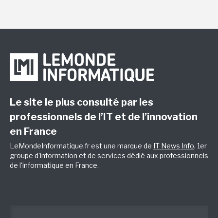
Le site le plus consulté par les
professionnels de l’IT et de l’innovation
en France
LeMondeInformatique.fr est une marque de
IT News Info
, 1er
groupe d'information et de services dédié aux professionnels
de l'informatique en France.