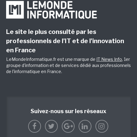
Le site le plus consulté par les
professionnels de l’IT et de l’innovation
en France
LeMondeInformatique.fr est une marque de
IT News Info
, 1er
groupe d'information et de services dédié aux professionnels
de l'informatique en France.
Suivez-nous sur les réseaux