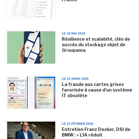
LE 18 MAI 2026
Résilience et scalabité, clés de
succès du stockage objet de
Groupama
LE 12 MARS 2026
La fraude aux cartes grises
favorisée à cause d'un système
IT obsolète
LE 12 FÉVRIER 2026
Entretien Franz Decker, DSI de
BMW : « L'IA réduit