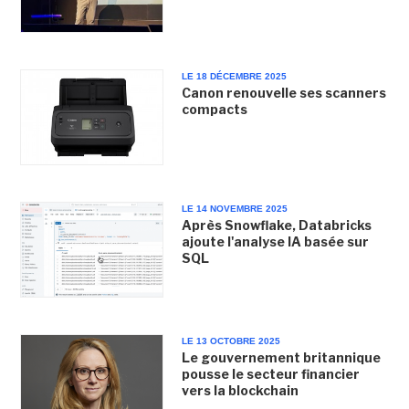
LE 18 DÉCEMBRE 2025
Canon renouvelle ses scanners
compacts
LE 14 NOVEMBRE 2025
Après Snowflake, Databricks
ajoute l'analyse IA basée sur
SQL
LE 13 OCTOBRE 2025
Le gouvernement britannique
pousse le secteur financier
vers la blockchain