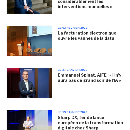
considérablement les
interventions manuelles »
LE 03 FÉVRIER 2026
La facturation électronique
ouvre les vannes de la data
LE 27 JANVIER 2026
Emmanuel Spinat, AIFE : « Il n'y
aura pas de grand soir de l'IA »
LE 19 JANVIER 2026
Sharp DX, fer de lance
européen de la transformation
digitale chez Sharp