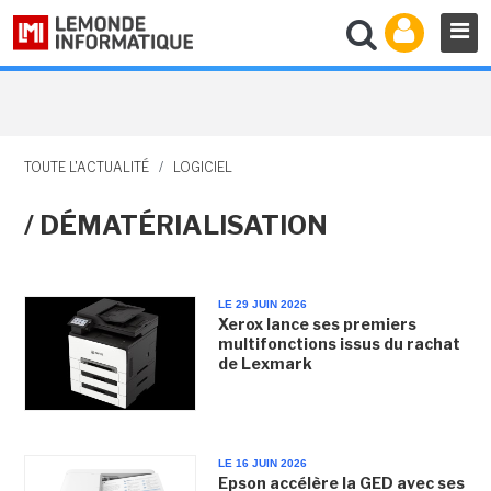
TOUTE L'ACTUALITÉ
/
LOGICIEL
/ DÉMATÉRIALISATION
LE 29 JUIN 2026
Xerox lance ses premiers
multifonctions issus du rachat
de Lexmark
LE 16 JUIN 2026
Epson accélère la GED avec ses