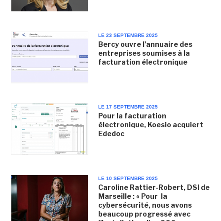
LE 23 SEPTEMBRE 2025
Bercy ouvre l'annuaire des
entreprises soumises à la
facturation électronique
LE 17 SEPTEMBRE 2025
Pour la facturation
électronique, Koesio acquiert
Ededoc
LE 10 SEPTEMBRE 2025
Caroline Rattier-Robert, DSI de
Marseille : « Pour la
cybersécurité, nous avons
beaucoup progressé avec