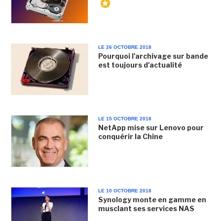
LE 26 OCTOBRE 2018
Pourquoi l'archivage sur bande
est toujours d'actualité
LE 15 OCTOBRE 2018
NetApp mise sur Lenovo pour
conquérir la Chine
LE 10 OCTOBRE 2018
Synology monte en gamme en
musclant ses services NAS