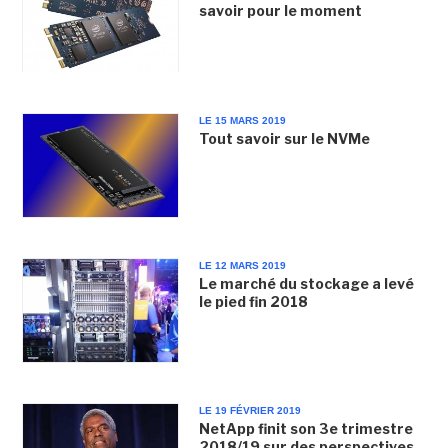
savoir pour le moment
LE 15 MARS 2019
Tout savoir sur le NVMe
LE 12 MARS 2019
Le marché du stockage a levé
le pied fin 2018
LE 19 FÉVRIER 2019
NetApp finit son 3e trimestre
2018/19 sur des perspectives