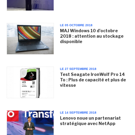
LE 05 OCTOBRE 2018
MAJ Windows 10 d'octobre
2018 : attention au stockage
disponible
LE 27 SEPTEMBRE 2018
Test Seagate IronWolf Pro 14
To : Plus de capacité et plus de
vitesse
LE 14 SEPTEMBRE 2018
Lenovo noue un partenariat
stratégique avec NetApp