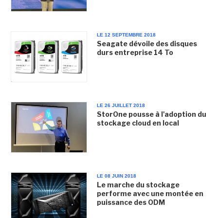
LE 12 SEPTEMBRE 2018
Seagate dévoile des disques
durs entreprise 14 To
LE 26 JUILLET 2018
StorOne pousse à l'adoption du
stockage cloud en local
LE 08 JUIN 2018
Le marche du stockage
performe avec une montée en
puissance des ODM