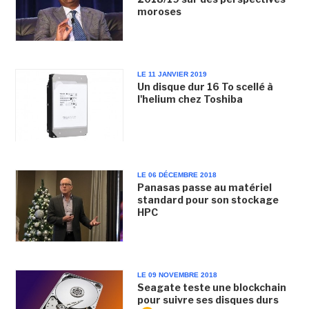
moroses
LE 11 JANVIER 2019
Un disque dur 16 To scellé à
l'helium chez Toshiba
LE 06 DÉCEMBRE 2018
Panasas passe au matériel
standard pour son stockage
HPC
LE 09 NOVEMBRE 2018
Seagate teste une blockchain
pour suivre ses disques durs