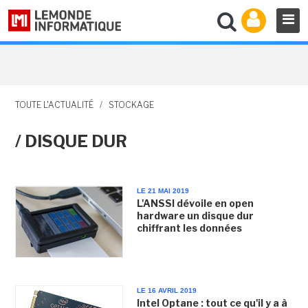
TOUTE L'ACTUALITÉ
/
STOCKAGE
/ DISQUE DUR
LE 21 MAI 2019
L'ANSSI dévoile en open
hardware un disque dur
chiffrant les données
LE 16 AVRIL 2019
Intel Optane : tout ce qu'il y a à