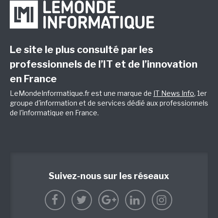
Le site le plus consulté par les
professionnels de l’IT et de l’innovation
en France
LeMondeInformatique.fr est une marque de
IT News Info
, 1er
groupe d'information et de services dédié aux professionnels
de l'informatique en France.
Suivez-nous sur les réseaux