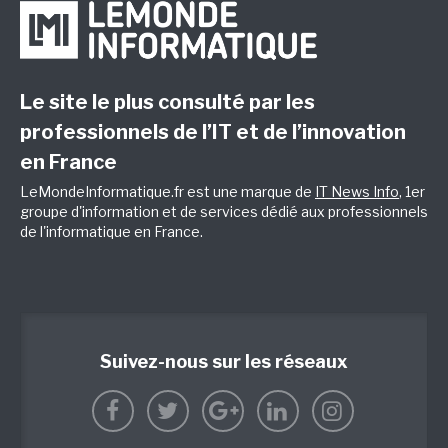
Le site le plus consulté par les
professionnels de l’IT et de l’innovation
en France
LeMondeInformatique.fr est une marque de
IT News Info
, 1er
groupe d'information et de services dédié aux professionnels
de l'informatique en France.
Suivez-nous sur les réseaux