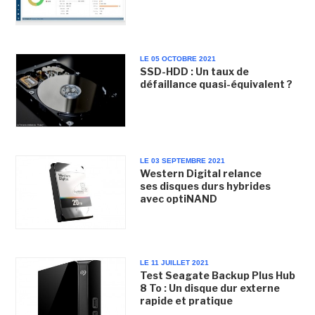
LE 05 OCTOBRE 2021
SSD-HDD : Un taux de
défaillance quasi-équivalent ?
LE 03 SEPTEMBRE 2021
Western Digital relance
ses disques durs hybrides
avec optiNAND
LE 11 JUILLET 2021
Test Seagate Backup Plus Hub
8 To : Un disque dur externe
rapide et pratique