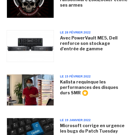
ses armes
LE 28 FÉVRIER 2022
Avec PowerVault ME5, Dell
renforce son stockage
d'entrée de gamme
LE 15 FÉVRIER 2022
Kalista requinque les
performances des disques
durs SMR
LE 19 JANVIER 2022
Microsoft corrige en urgence
les bugs du Patch Tuesday