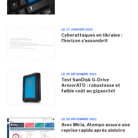
LE 17 JANVIER 2022
Cyberattaques en Ukraine :
l'horizon s'assombrit
LE 30 DÉCEMBRE 2021
Test SanDisk G-Drive
ArmorATD : robustesse et
faible coût au gigaoctet
LE 28 DÉCEMBRE 2021
Avec Miria, Atempo assure une
reprise rapide après sinistre