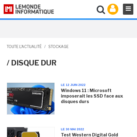
TOUTE L'ACTUALITÉ
/
STOCKAGE
/ DISQUE DUR
LE 12 JUIN 2022
Windows 11 : Microsoft
imposerait les SSD face aux
disques durs
LE 30 MAI 2022
Test Western Digital Gold