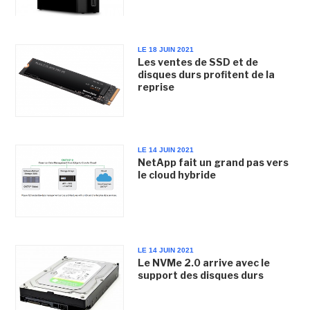
LE 18 JUIN 2021
Les ventes de SSD et de
disques durs profitent de la
reprise
LE 14 JUIN 2021
NetApp fait un grand pas vers
le cloud hybride
LE 14 JUIN 2021
Le NVMe 2.0 arrive avec le
support des disques durs