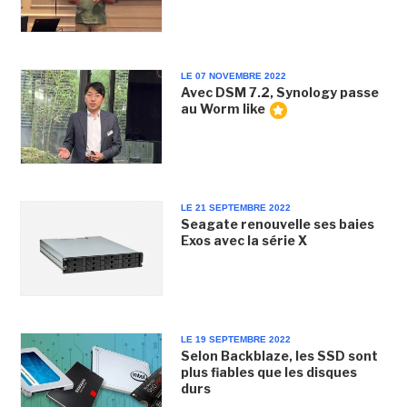
LE 07 NOVEMBRE 2022
Avec DSM 7.2, Synology passe
au Worm like
LE 21 SEPTEMBRE 2022
Seagate renouvelle ses baies
Exos avec la série X
LE 19 SEPTEMBRE 2022
Selon Backblaze, les SSD sont
plus fiables que les disques
durs