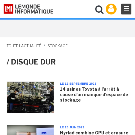
TOUTE L'ACTUALITÉ
/
STOCKAGE
/ DISQUE DUR
LE 12 SEPTEMBRE 2023
14 usines Toyota à l'arrêt à
cause d'un manque d'espace de
stockage
LE 15 JUIN 2023
Nyriad combine GPU et erasure