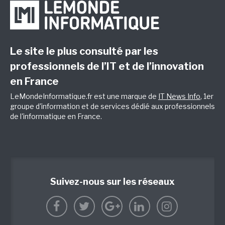
Le site le plus consulté par les
professionnels de l’IT et de l’innovation
en France
LeMondeInformatique.fr est une marque de
IT News Info
, 1er
groupe d'information et de services dédié aux professionnels
de l'informatique en France.
Suivez-nous sur les réseaux