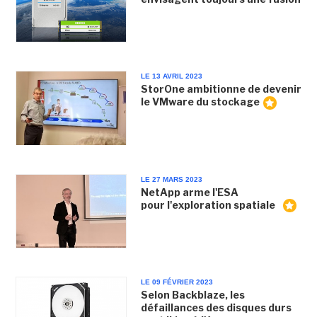
LE 13 AVRIL 2023
StorOne ambitionne de devenir
le VMware du stockage
LE 27 MARS 2023
NetApp arme l'ESA
pour l'exploration spatiale
LE 09 FÉVRIER 2023
Selon Backblaze, les
défaillances des disques durs