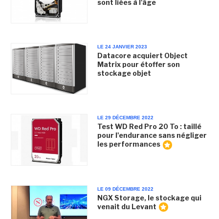
sont liées à l'âge
LE 24 JANVIER 2023
Datacore acquiert Object
Matrix pour étoffer son
stockage objet
LE 29 DÉCEMBRE 2022
Test WD Red Pro 20 To : taillé
pour l'endurance sans négliger
les performances
LE 09 DÉCEMBRE 2022
NGX Storage, le stockage qui
venait du Levant