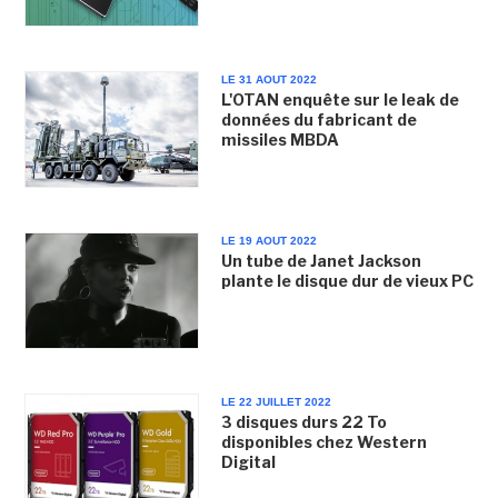
LE 31 AOUT 2022
L'OTAN enquête sur le leak de
données du fabricant de
missiles MBDA
LE 19 AOUT 2022
Un tube de Janet Jackson
plante le disque dur de vieux PC
LE 22 JUILLET 2022
3 disques durs 22 To
disponibles chez Western
Digital