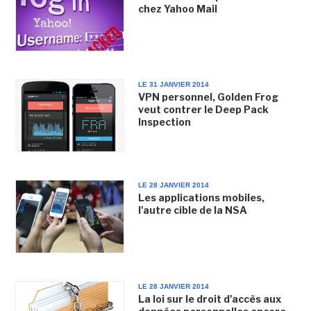
chez Yahoo Mail
LE 31 JANVIER 2014
VPN personnel, Golden Frog
veut contrer le Deep Pack
Inspection
LE 28 JANVIER 2014
Les applications mobiles,
l'autre cible de la NSA
LE 28 JANVIER 2014
La loi sur le droit d'accès aux