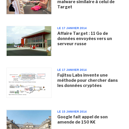
malware similaire à celui de
Target
LE 17 JANVIER 2014
Affaire Target : 11 Go de
données envoyées vers un
serveur russe
LE 17 JANVIER 2014
Fujitsu Labs invente une
méthode pour chercher dans
les données cryptées
LE 15 JANVIER 2014
Google fait appel de son
amende de 150 K€