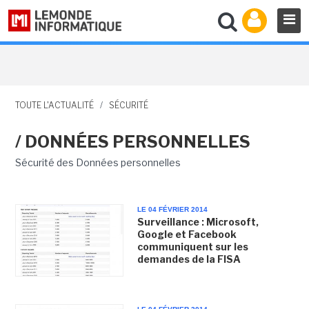
TOUTE L'ACTUALITÉ
/
SÉCURITÉ
/ DONNÉES PERSONNELLES
Sécurité des Données personnelles
LE 04 FÉVRIER 2014
Surveillance : Microsoft,
Google et Facebook
communiquent sur les
demandes de la FISA