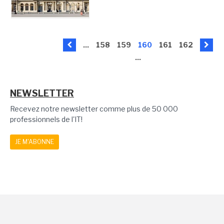
...
158
159
160
161
162
...
NEWSLETTER
Recevez notre newsletter comme plus de 50 000
professionnels de l'IT!
JE M'ABONNE