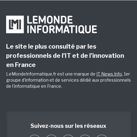
Le site le plus consulté par les
professionnels de l’IT et de l’innovation
en France
LeMondeInformatique.fr est une marque de
IT News Info
, 1er
groupe d'information et de services dédié aux professionnels
de l'informatique en France.
Suivez-nous sur les réseaux