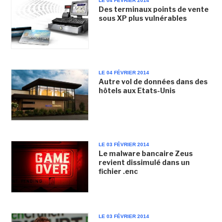
LE 04 FÉVRIER 2014
Des terminaux points de vente
sous XP plus vulnérables
LE 04 FÉVRIER 2014
Autre vol de données dans des
hôtels aux Etats-Unis
LE 03 FÉVRIER 2014
Le malware bancaire Zeus
revient dissimulé dans un
fichier .enc
LE 03 FÉVRIER 2014