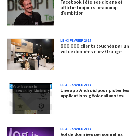
Facebook fête ses dix ans et
affiche toujours beaucoup
d'ambition
LE 03 FÉVRIER 2014
800 000 clients touchés par un
vol de données chez Orange
LE 31 JANVIER 2014
Une app Android pour pister les
applications géolocalisantes
LE 31 JANVIER 2014
Vol de données personnelles