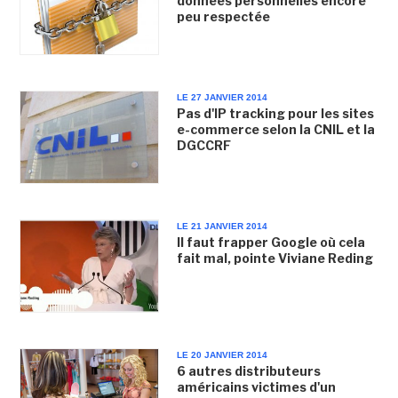
données personnelles encore
peu respectée
LE 27 JANVIER 2014
Pas d'IP tracking pour les sites
e-commerce selon la CNIL et la
DGCCRF
LE 21 JANVIER 2014
Il faut frapper Google où cela
fait mal, pointe Viviane Reding
LE 20 JANVIER 2014
6 autres distributeurs
américains victimes d'un