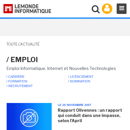
TOUTE L'ACTUALITÉ
/ EMPLOI
Emploi Informatique, Internet et Nouvelles Technologies
/ CARRIÈRE
/ LICENCIEMENT
/ FORMATION
/ NOMINATION
/ RECRUTEMENT
LE 26 NOVEMBRE 2007
Rapport Olivennes : un rapport
qui conduit dans une impasse,
selon l'April