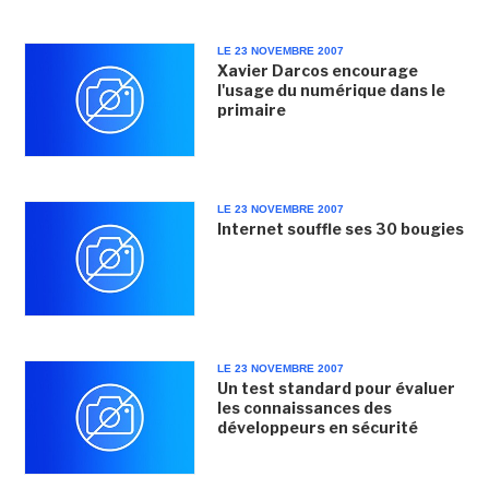
LE 23 NOVEMBRE 2007
Xavier Darcos encourage
l'usage du numérique dans le
primaire
LE 23 NOVEMBRE 2007
Internet souffle ses 30 bougies
LE 23 NOVEMBRE 2007
Un test standard pour évaluer
les connaissances des
développeurs en sécurité