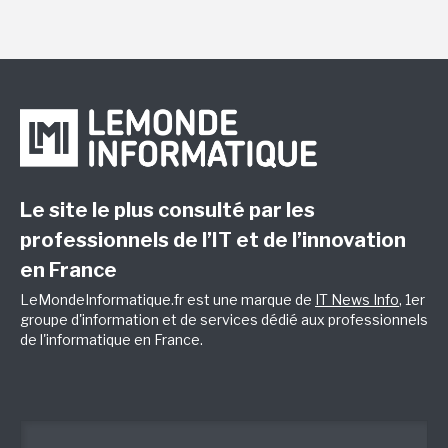
Le site le plus consulté par les
professionnels de l’IT et de l’innovation
en France
LeMondeInformatique.fr est une marque de
IT News Info
, 1er
groupe d'information et de services dédié aux professionnels
de l'informatique en France.