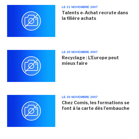
LE 21 NOVEMBRE 2007
Talents e-Achat recrute dans
la filière achats
LE 20 NOVEMBRE 2007
Recyclage : L'Europe peut
mieux faire
LE 20 NOVEMBRE 2007
Chez Comis, les formations se
font à la carte dès l'embauche