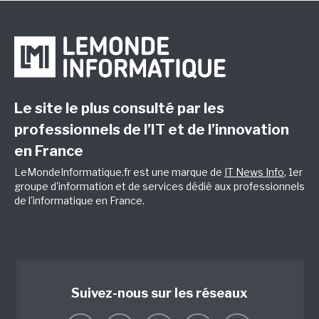
Le site le plus consulté par les
professionnels de l’IT et de l’innovation
en France
LeMondeInformatique.fr est une marque de
IT News Info
, 1er
groupe d'information et de services dédié aux professionnels
de l'informatique en France.
Suivez-nous sur les réseaux