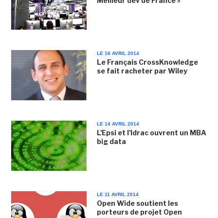
Meilleur dev de France »
LE 16 AVRIL 2014
Le Français CrossKnowledge
se fait racheter par Wiley
LE 14 AVRIL 2014
L'Epsi et l'Idrac ouvrent un MBA
big data
LE 11 AVRIL 2014
Open Wide soutient les
porteurs de projet Open