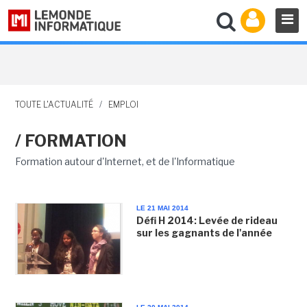
TOUTE L'ACTUALITÉ
/
EMPLOI
/ FORMATION
Formation autour d'Internet, et de l'Informatique
LE 21 MAI 2014
Défi H 2014: Levée de rideau
sur les gagnants de l'année