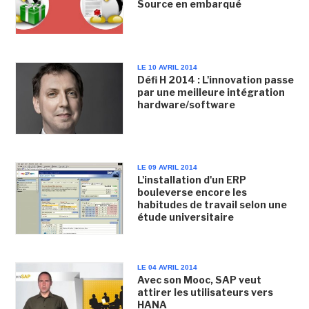
Source en embarqué
LE 10 AVRIL 2014
Défi H 2014 : L'innovation passe
par une meilleure intégration
hardware/software
LE 09 AVRIL 2014
L'installation d'un ERP
bouleverse encore les
habitudes de travail selon une
étude universitaire
LE 04 AVRIL 2014
Avec son Mooc, SAP veut
attirer les utilisateurs vers
HANA