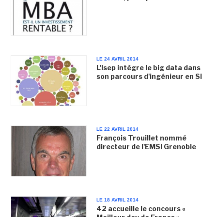
LE 24 AVRIL 2014
L'Isep intègre le big data dans
son parcours d'ingénieur en SI
LE 22 AVRIL 2014
François Trouillet nommé
directeur de l'EMSI Grenoble
LE 18 AVRIL 2014
42 accueille le concours «