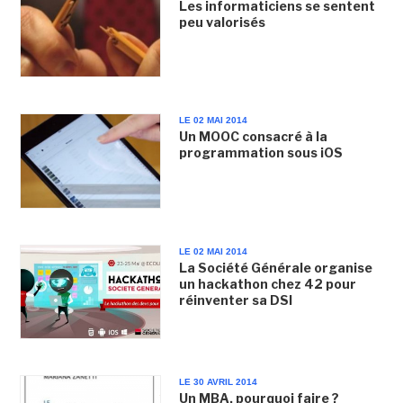
Les informaticiens se sentent
peu valorisés
LE 02 MAI 2014
Un MOOC consacré à la
programmation sous iOS
LE 02 MAI 2014
La Société Générale organise
un hackathon chez 42 pour
réinventer sa DSI
LE 30 AVRIL 2014
Un MBA, pourquoi faire ?