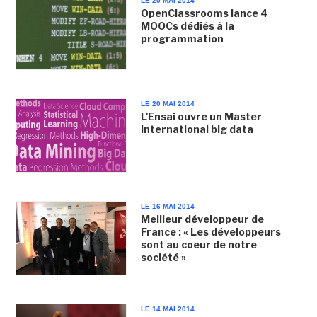
LE 20 MAI 2014
OpenClassrooms lance 4
MOOCs dédiés à la
programmation
LE 20 MAI 2014
L'Ensai ouvre un Master
international big data
LE 16 MAI 2014
Meilleur développeur de
France : « Les développeurs
sont au coeur de notre
société »
LE 14 MAI 2014