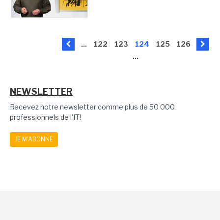
...
122
123
124
125
126
...
NEWSLETTER
Recevez notre newsletter comme plus de 50 000
professionnels de l'IT!
JE M'ABONNE