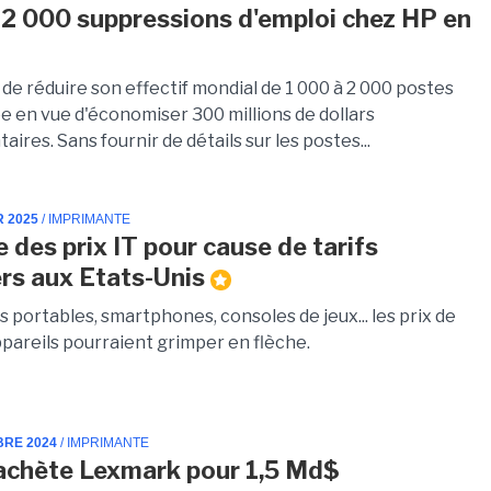
 2 000 suppressions d'emploi chez HP en
de réduire son effectif mondial de 1 000 à 2 000 postes
e en vue d'économiser 300 millions de dollars
ires. Sans fournir de détails sur les postes...
R 2025
/ IMPRIMANTE
 des prix IT pour cause de tarifs
rs aux Etats-Unis
 portables, smartphones, consoles de jeux... les prix de
ppareils pourraient grimper en flèche.
BRE 2024
/ IMPRIMANTE
achète Lexmark pour 1,5 Md$