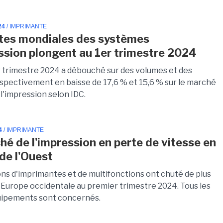
24
/ IMPRIMANTE
tes mondiales des systèmes
ssion plongent au 1er trimestre 2024
 trimestre 2024 a débouché sur des volumes et des
spectivement en baisse de 17,6 % et 15,6 % sur le marché
l'impression selon IDC.
4
/ IMPRIMANTE
hé de l'impression en perte de vitesse en
de l'Ouest
ons d'imprimantes et de multifonctions ont chuté de plus
 Europe occidentale au premier trimestre 2024. Tous les
uipements sont concernés.