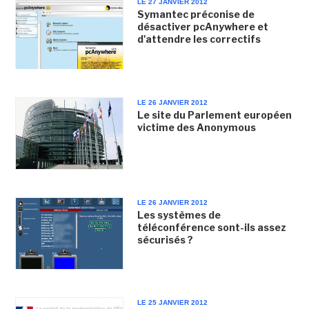
LE 27 JANVIER 2012
Symantec préconise de
désactiver pcAnywhere et
d'attendre les correctifs
LE 26 JANVIER 2012
Le site du Parlement européen
victime des Anonymous
LE 26 JANVIER 2012
Les systèmes de
téléconférence sont-ils assez
sécurisés ?
LE 25 JANVIER 2012