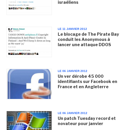
israéliens
LE 11 JANVIER 2012
Le blocage de The Pirate Bay
conduit les Anonymous à
lancer une attaque DDOS
LE 06 JANVIER 2012
Un ver dérobe 45 000
identifiants sur Facebook en
France et en Angleterre
LE 06 JANVIER 2012
Un patch Tuesday record et
novateur pour janvier