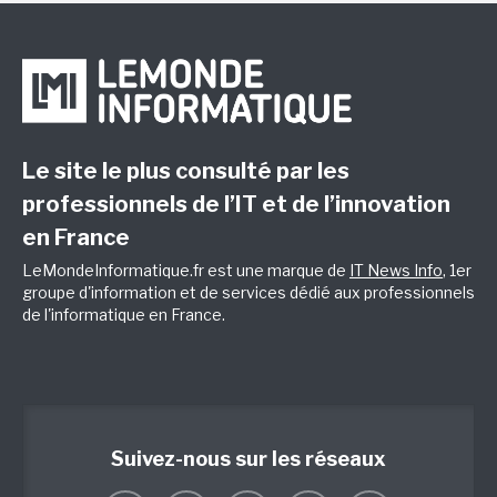
Le site le plus consulté par les
professionnels de l’IT et de l’innovation
en France
LeMondeInformatique.fr est une marque de
IT News Info
, 1er
groupe d'information et de services dédié aux professionnels
de l'informatique en France.
Suivez-nous sur les réseaux