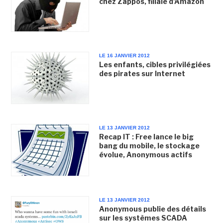
chez Zappos, filiale d'Amazon
LE 16 JANVIER 2012
Les enfants, cibles privilégiées
des pirates sur Internet
LE 13 JANVIER 2012
Recap IT : Free lance le big
bang du mobile, le stockage
évolue, Anonymous actifs
LE 13 JANVIER 2012
Anonymous publie des détails
sur les systèmes SCADA