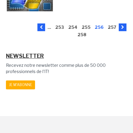
...
253
254
255
256
257
258
NEWSLETTER
Recevez notre newsletter comme plus de 50 000
professionnels de l'IT!
JE M'ABONNE