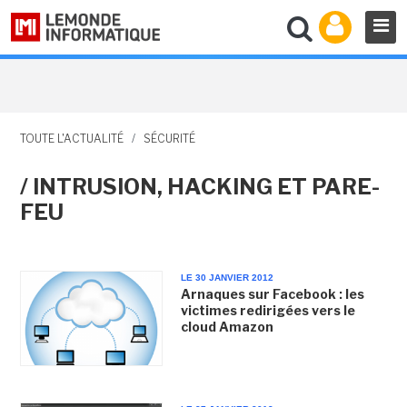
TOUTE L'ACTUALITÉ
/
SÉCURITÉ
/ INTRUSION, HACKING ET PARE-
FEU
LE 30 JANVIER 2012
Arnaques sur Facebook : les
victimes redirigées vers le
cloud Amazon