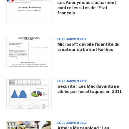
Les Anonymous s'acharnent
contre les sites de l'Etat
français
LE 25 JANVIER 2012
Microsoft dévoile l'identité du
créateur du botnet Kelihos
LE 20 JANVIER 2012
Sécurité : Les Mac davantage
ciblés par les attaques en 2011
LE 20 JANVIER 2012
Affaire Megaupload : Les