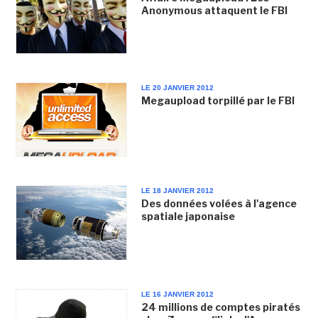
Anonymous attaquent le FBI
LE 20 JANVIER 2012
Megaupload torpillé par le FBI
LE 18 JANVIER 2012
Des données volées à l'agence
spatiale japonaise
LE 16 JANVIER 2012
24 millions de comptes piratés