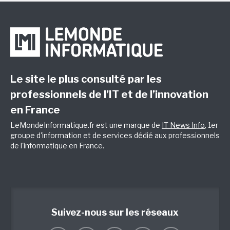
Le site le plus consulté par les
professionnels de l’IT et de l’innovation
en France
LeMondeInformatique.fr est une marque de
IT News Info
, 1er
groupe d'information et de services dédié aux professionnels
de l'informatique en France.
Suivez-nous sur les réseaux