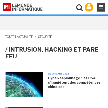
TOUTE L'ACTUALITÉ
/
SÉCURITÉ
/ INTRUSION, HACKING ET PARE-
FEU
LE 08 MARS 2012
Cyber-espionnage : les USA
s'inquiètent des compétences
chinoises