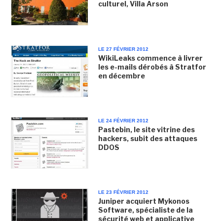
culturel, Villa Arson
LE 27 FÉVRIER 2012
WikiLeaks commence à livrer
les e-mails dérobés à Stratfor
en décembre
LE 24 FÉVRIER 2012
Pastebin, le site vitrine des
hackers, subit des attaques
DDOS
LE 23 FÉVRIER 2012
Juniper acquiert Mykonos
Software, spécialiste de la
sécurité web et applicative