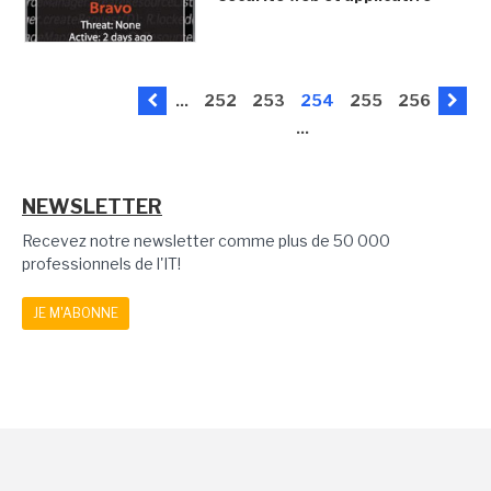
...
252
253
254
255
256
...
NEWSLETTER
Recevez notre newsletter comme plus de 50 000
professionnels de l'IT!
JE M'ABONNE