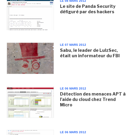
LE 08 MARS 2012
Le site de Panda Security
défiguré par des hackers
LE 07 MARS 2012
Sabu, le leader de LulzSec,
était un informateur du FBI
LE 06 MARS 2012
Détection des menaces APT à
l'aide du cloud chez Trend
Micro
LE 06 MARS 2012