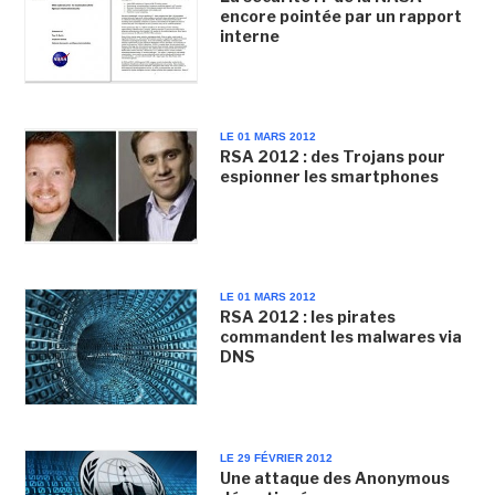
encore pointée par un rapport
interne
LE 01 MARS 2012
RSA 2012 : des Trojans pour
espionner les smartphones
LE 01 MARS 2012
RSA 2012 : les pirates
commandent les malwares via
DNS
LE 29 FÉVRIER 2012
Une attaque des Anonymous