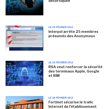
décortiquée
LE 29 FÉVRIER 2012
Interpol arrête 25 membres
présumés des Anonymous
LE 29 FÉVRIER 2012
RSA veut renforcer la sécurité
des terminaux Apple, Google
et RIM
LE 28 FÉVRIER 2012
Fortinet sécurise le trafic
Internet de l'établissement