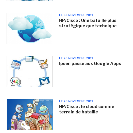
LE 30 NOVEMBRE 2011
HP/Cisco : Une bataille plus
stratégique que technique
LE 28 NOVEMBRE 2011
Ipsen passe aux Google Apps
LE 28 NOVEMBRE 2011
HP/Cisco : le cloud comme
terrain de bataille