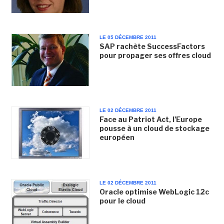
LE 05 DÉCEMBRE 2011
SAP rachète SuccessFactors
pour propager ses offres cloud
LE 02 DÉCEMBRE 2011
Face au Patriot Act, l'Europe
pousse à un cloud de stockage
européen
LE 02 DÉCEMBRE 2011
Oracle optimise WebLogic 12c
pour le cloud