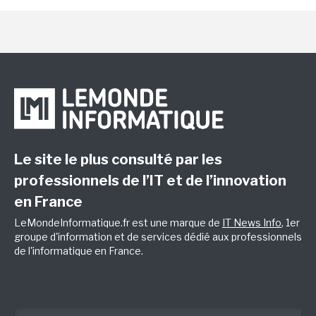
Le site le plus consulté par les
professionnels de l’IT et de l’innovation
en France
LeMondeInformatique.fr est une marque de
IT News Info
, 1er
groupe d'information et de services dédié aux professionnels
de l'informatique en France.