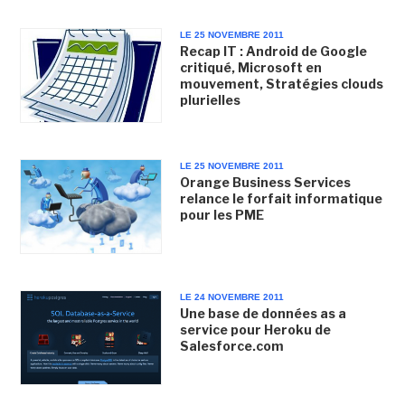
LE 25 NOVEMBRE 2011
Recap IT : Android de Google
critiqué, Microsoft en
mouvement, Stratégies clouds
plurielles
LE 25 NOVEMBRE 2011
Orange Business Services
relance le forfait informatique
pour les PME
LE 24 NOVEMBRE 2011
Une base de données as a
service pour Heroku de
Salesforce.com