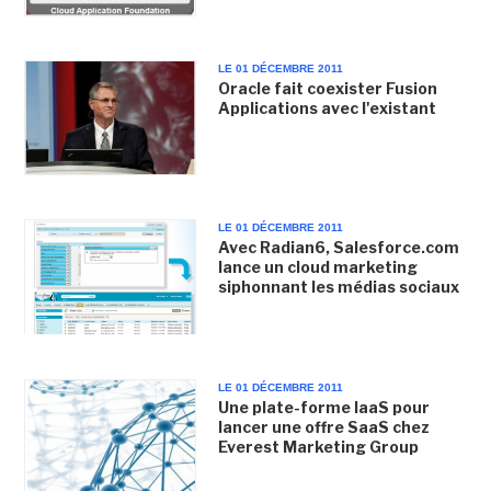
LE 01 DÉCEMBRE 2011
Oracle fait coexister Fusion
Applications avec l'existant
LE 01 DÉCEMBRE 2011
Avec Radian6, Salesforce.com
lance un cloud marketing
siphonnant les médias sociaux
LE 01 DÉCEMBRE 2011
Une plate-forme IaaS pour
lancer une offre SaaS chez
Everest Marketing Group