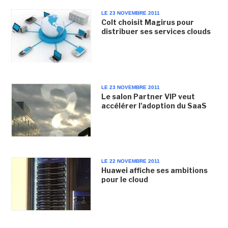
LE 23 NOVEMBRE 2011
Colt choisit Magirus pour
distribuer ses services clouds
LE 23 NOVEMBRE 2011
Le salon Partner VIP veut
accélérer l'adoption du SaaS
LE 22 NOVEMBRE 2011
Huawei affiche ses ambitions
pour le cloud