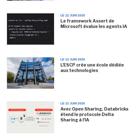
LE 12 JUIN 2026
Le framework Assert de
Microsoft évalue les agents IA
LE 12 JUIN 2026
L'ESCP crée une école dédiée
aux technologies
LE 12 JUIN 2026
Avec Open Sharing, Databricks
étend le protocole Delta
Sharing à l'IA