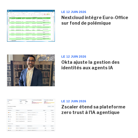
LE 12 JUIN 2026
Nextcloud intègre Euro-Office
sur fond de polémique
LE 12 JUIN 2026
Okta ajuste la gestion des
identités aux agents IA
LE 12 JUIN 2026
Zscaler étend sa plateforme
zero trust à l'IA agentique