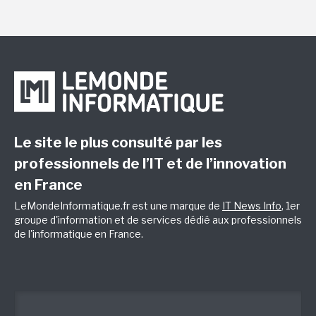
Le site le plus consulté par les
professionnels de l’IT et de l’innovation
en France
LeMondeInformatique.fr est une marque de
IT News Info
, 1er
groupe d'information et de services dédié aux professionnels
de l'informatique en France.