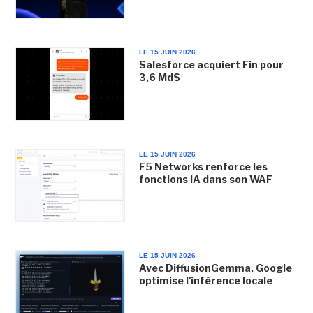
LE 15 JUIN 2026
Salesforce acquiert Fin pour
3,6 Md$
LE 15 JUIN 2026
F5 Networks renforce les
fonctions IA dans son WAF
LE 15 JUIN 2026
Avec DiffusionGemma, Google
optimise l'inférence locale