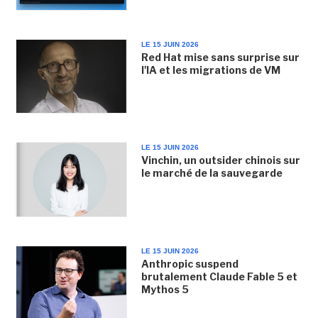
LE 15 JUIN 2026
Red Hat mise sans surprise sur
l'IA et les migrations de VM
LE 15 JUIN 2026
Vinchin, un outsider chinois sur
le marché de la sauvegarde
LE 15 JUIN 2026
Anthropic suspend
brutalement Claude Fable 5 et
Mythos 5