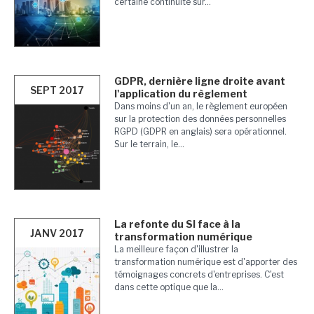
certaine continuité sur...
GDPR, dernière ligne droite avant
SEPT 2017
l'application du règlement
Dans moins d'un an, le règlement européen
sur la protection des données personnelles
RGPD (GDPR en anglais) sera opérationnel.
Sur le terrain, le...
La refonte du SI face à la
JANV 2017
transformation numérique
La meilleure façon d'illustrer la
transformation numérique est d'apporter des
témoignages concrets d'entreprises. C'est
dans cette optique que la...