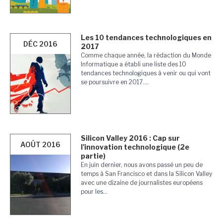
Les 10 tendances technologiques en
DÉC 2016
2017
Comme chaque année, la rédaction du Monde
Informatique a établi une liste des 10
tendances technologiques à venir ou qui vont
se poursuivre en 2017....
Silicon Valley 2016 : Cap sur
AOÛT 2016
l'innovation technologique (2e
partie)
En juin dernier, nous avons passé un peu de
temps à San Francisco et dans la Silicon Valley
avec une dizaine de journalistes européens
pour les...