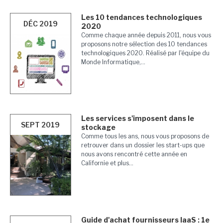
Les 10 tendances technologiques
DÉC 2019
2020
Comme chaque année depuis 2011, nous vous
proposons notre sélection des 10 tendances
technologiques 2020. Réalisé par l'équipe du
Monde Informatique,...
Les services s'imposent dans le
SEPT 2019
stockage
Comme tous les ans, nous vous proposons de
retrouver dans un dossier les start-ups que
nous avons rencontré cette année en
Californie et plus...
Guide d'achat fournisseurs IaaS : 1e