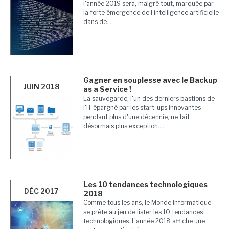
l'année 2019 sera, malgré tout, marquée par
la forte émergence de l'intelligence artificielle
dans de...
Gagner en souplesse avec le Backup
JUIN 2018
as a Service !
La sauvegarde, l'un des derniers bastions de
l'IT épargné par les start-ups innovantes
pendant plus d'une décennie, ne fait
désormais plus exception....
Les 10 tendances technologiques
DÉC 2017
2018
Comme tous les ans, le Monde Informatique
se prête au jeu de lister les 10 tendances
technologiques. L'année 2018 affiche une