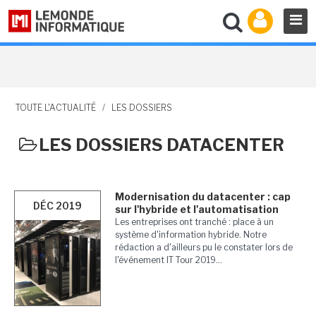
TOUTE L'ACTUALITÉ
/
LES DOSSIERS
LES DOSSIERS DATACENTER
Modernisation du datacenter : cap
DÉC 2019
sur l'hybride et l'automatisation
Les entreprises ont tranché : place à un
système d'information hybride. Notre
rédaction a d'ailleurs pu le constater lors de
l'événement IT Tour 2019...