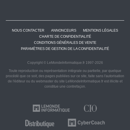
NOUS CONTACTER
ANNONCEURS
MENTIONS LÉGALES
CHARTE DE CONFIDENTIALITÉ
CONDITIONS GÉNÉRALES DE VENTE
PARAMÈTRES DE GESTION DE LA CONFIDENTIALITÉ
Copyright © LeMondeInformatique.fr 1997-2026
Toute reproduction ou représentation intégrale ou partielle, par quelque
procédé que ce soit, des pages publiées sur ce site, faite sans l'autorisation
de l'éditeur ou du webmaster du site LeMondeInformatique.fr est illicite et
constitue une contrefaçon.