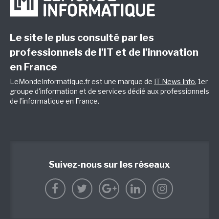
Le site le plus consulté par les
professionnels de l’IT et de l’innovation
en France
LeMondeInformatique.fr est une marque de
IT News Info
, 1er
groupe d'information et de services dédié aux professionnels
de l'informatique en France.
Suivez-nous sur les réseaux