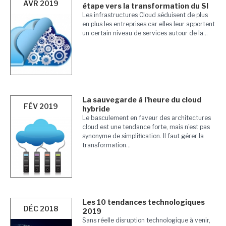
AVR 2019
étape vers la transformation du SI
Les infrastructures Cloud séduisent de plus
en plus les entreprises car elles leur apportent
un certain niveau de services autour de la...
La sauvegarde à l'heure du cloud
FÉV 2019
hybride
Le basculement en faveur des architectures
cloud est une tendance forte, mais n'est pas
synonyme de simplification. Il faut gérer la
transformation...
Les 10 tendances technologiques
DÉC 2018
2019
Sans réelle disruption technologique à venir,