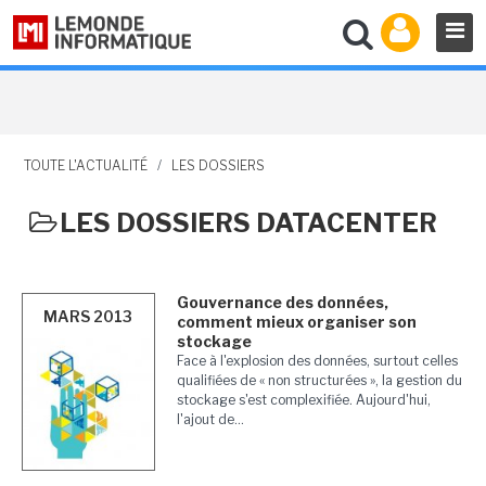
TOUTE L'ACTUALITÉ
/
LES DOSSIERS
LES DOSSIERS DATACENTER
Gouvernance des données,
MARS 2013
comment mieux organiser son
stockage
Face à l'explosion des données, surtout celles
qualifiées de « non structurées », la gestion du
stockage s'est complexifiée. Aujourd'hui,
l'ajout de...