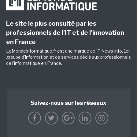
Le site le plus consulté par les
professionnels de l’IT et de l’innovation
en France
LeMondeInformatique.fr est une marque de
IT News Info
, 1er
groupe d'information et de services dédié aux professionnels
de l'informatique en France.
Suivez-nous sur les réseaux