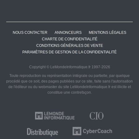
NOUS CONTACTER
ANNONCEURS
MENTIONS LÉGALES
CHARTE DE CONFIDENTIALITÉ
CONDITIONS GÉNÉRALES DE VENTE
PARAMÈTRES DE GESTION DE LA CONFIDENTIALITÉ
Copyright © LeMondeInformatique.fr 1997-2026
Toute reproduction ou représentation intégrale ou partielle, par quelque
procédé que ce soit, des pages publiées sur ce site, faite sans l'autorisation
de l'éditeur ou du webmaster du site LeMondeInformatique.fr est illicite et
constitue une contrefaçon.