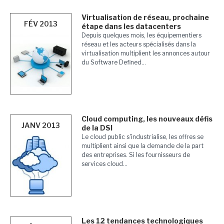
Virtualisation de réseau, prochaine
FÉV 2013
étape dans les datacenters
Depuis quelques mois, les équipementiers
réseau et les acteurs spécialisés dans la
virtualisation multiplient les annonces autour
du Software Defined...
Cloud computing, les nouveaux défis
JANV 2013
de la DSI
Le cloud public s'industrialise, les offres se
multiplient ainsi que la demande de la part
des entreprises. Si les fournisseurs de
services cloud...
Les 12 tendances technologiques