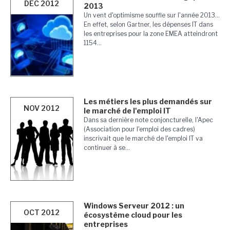
DÉC 2012
2013
Un vent d'optimisme souffle sur l'année 2013...
En effet, selon Gartner, les dépenses IT dans
les entreprises pour la zone EMEA atteindront
1154...
Les métiers les plus demandés sur
NOV 2012
le marché de l'emploi IT
Dans sa dernière note conjoncturelle, l'Apec
(Association pour l'emploi des cadres)
inscrivait que le marché de l'emploi IT va
continuer à se...
Windows Serveur 2012 : un
OCT 2012
écosystème cloud pour les
entreprises