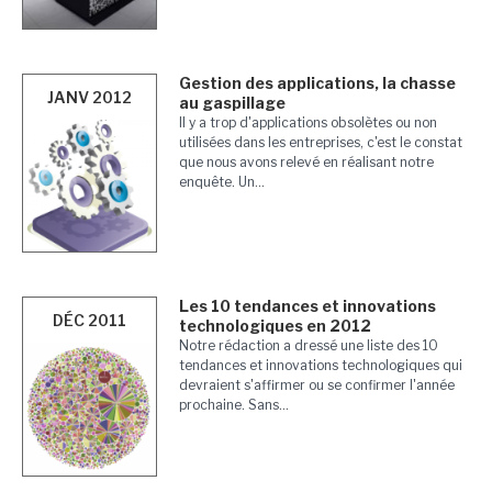
Gestion des applications, la chasse
JANV 2012
au gaspillage
Il y a trop d'applications obsolètes ou non
utilisées dans les entreprises, c'est le constat
que nous avons relevé en réalisant notre
enquête. Un...
Les 10 tendances et innovations
DÉC 2011
technologiques en 2012
Notre rédaction a dressé une liste des 10
tendances et innovations technologiques qui
devraient s'affirmer ou se confirmer l'année
prochaine. Sans...