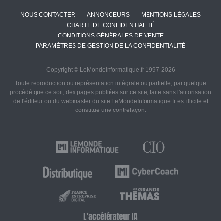
NOUS CONTACTER
ANNONCEURS
MENTIONS LÉGALES
CHARTE DE CONFIDENTIALITÉ
CONDITIONS GÉNÉRALES DE VENTE
PARAMÈTRES DE GESTION DE LA CONFIDENTIALITÉ
Copyright © LeMondeInformatique.fr 1997-2026
Toute reproduction ou représentation intégrale ou partielle, par quelque
procédé que ce soit, des pages publiées sur ce site, faite sans l'autorisation
de l'éditeur ou du webmaster du site LeMondeInformatique.fr est illicite et
constitue une contrefaçon.