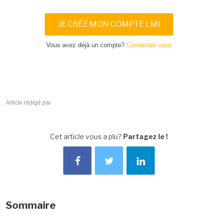
JE CRÉE MON COMPTE LMI
Vous avez déjà un compte?
Connectez-vous
Article rédigé par
Cet article vous a plu?
Partagez le !
Sommaire