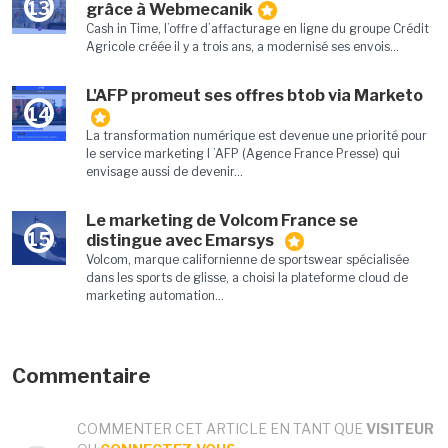
13
grâce à Webmecanik
Cash in Time, l’offre d’affacturage en ligne du groupe Crédit
Agricole créée il y a trois ans, a modernisé ses envois...
L'AFP promeut ses offres btob via Marketo
14
La transformation numérique est devenue une priorité pour
le service marketing l ’AFP (Agence France Presse) qui
envisage aussi de devenir...
Le marketing de Volcom France se
15
distingue avec Emarsys
Volcom, marque californienne de sportswear spécialisée
dans les sports de glisse, a choisi la plateforme cloud de
marketing automation...
Commentaire
COMMENTER CET ARTICLE EN TANT QUE
VISITEUR