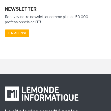
NEWSLETTER
Recevez notre newsletter comme plus de 50 000
professionnels de l'IT!
JE M'ABONNE