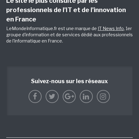
Le site le plus consulté par les
professionnels de l’IT et de l’innovation
en France
LeMondeInformatique.fr est une marque de
IT News Info
, 1er
groupe d'information et de services dédié aux professionnels
de l'informatique en France.
Suivez-nous sur les réseaux