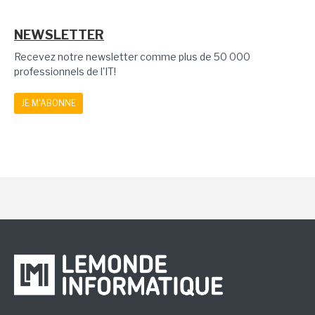
NEWSLETTER
Recevez notre newsletter comme plus de 50 000
professionnels de l'IT!
JE M'ABONNE