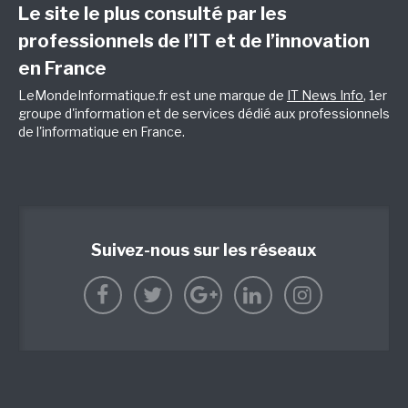
Le site le plus consulté par les
professionnels de l’IT et de l’innovation
en France
LeMondeInformatique.fr est une marque de
IT News Info
, 1er
groupe d'information et de services dédié aux professionnels
de l'informatique en France.
Suivez-nous sur les réseaux