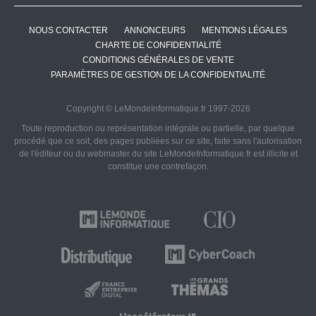
NOUS CONTACTER
ANNONCEURS
MENTIONS LÉGALES
CHARTE DE CONFIDENTIALITÉ
CONDITIONS GÉNÉRALES DE VENTE
PARAMÈTRES DE GESTION DE LA CONFIDENTIALITÉ
Copyright © LeMondeInformatique.fr 1997-2026
Toute reproduction ou représentation intégrale ou partielle, par quelque
procédé que ce soit, des pages publiées sur ce site, faite sans l'autorisation
de l'éditeur ou du webmaster du site LeMondeInformatique.fr est illicite et
constitue une contrefaçon.