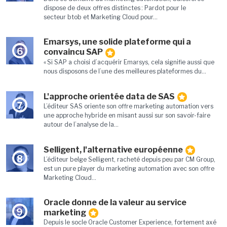
dispose de deux offres distinctes : Pardot pour le
secteur btob et Marketing Cloud pour...
Emarsys, une solide plateforme qui a
6
convaincu SAP
« Si SAP a choisi d’acquérir Emarsys, cela signifie aussi que
nous disposons de l’une des meilleures plateformes du...
L'approche orientée data de SAS
7
L’éditeur SAS oriente son offre marketing automation vers
une approche hybride en misant aussi sur son savoir-faire
autour de l’analyse de la...
Selligent, l'alternative européenne
8
L’éditeur belge Selligent, racheté depuis peu par CM Group,
est un pure player du marketing automation avec son offre
Marketing Cloud...
Oracle donne de la valeur au service
9
marketing
Depuis le socle Oracle Customer Experience, fortement axé