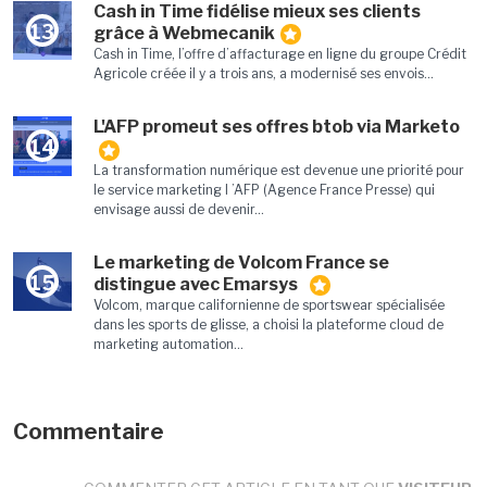
Cash in Time fidélise mieux ses clients
13
grâce à Webmecanik
Cash in Time, l’offre d’affacturage en ligne du groupe Crédit
Agricole créée il y a trois ans, a modernisé ses envois...
L'AFP promeut ses offres btob via Marketo
14
La transformation numérique est devenue une priorité pour
le service marketing l ’AFP (Agence France Presse) qui
envisage aussi de devenir...
Le marketing de Volcom France se
15
distingue avec Emarsys
Volcom, marque californienne de sportswear spécialisée
dans les sports de glisse, a choisi la plateforme cloud de
marketing automation...
Commentaire