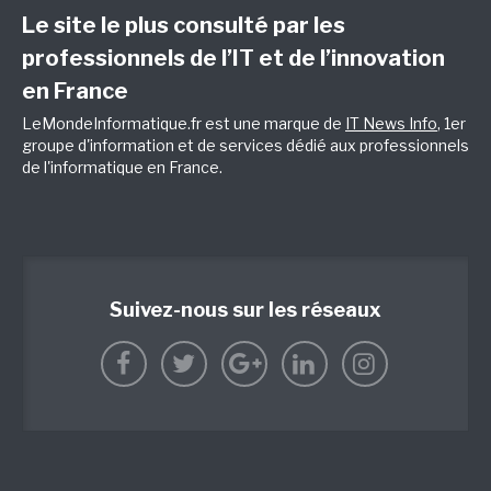
Le site le plus consulté par les
professionnels de l’IT et de l’innovation
en France
LeMondeInformatique.fr est une marque de
IT News Info
, 1er
groupe d'information et de services dédié aux professionnels
de l'informatique en France.
Suivez-nous sur les réseaux