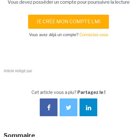
Vous devez posséder un compte pour poursuivre la lecture
JE CRÉE MON COMPTE LMI
Vous avez déjà un compte?
Connectez-vous
Article rédigé par
Cet article vous a plu?
Partagez le !
Sommaire