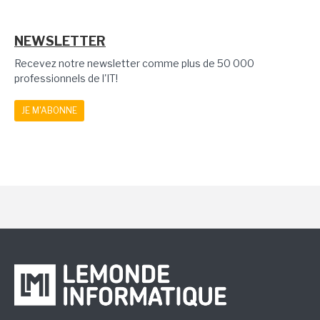
NEWSLETTER
Recevez notre newsletter comme plus de 50 000
professionnels de l'IT!
JE M'ABONNE