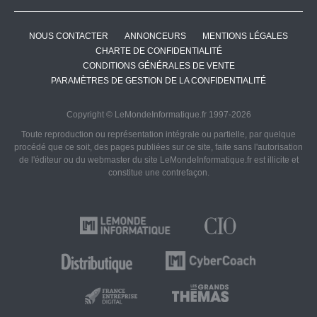
NOUS CONTACTER
ANNONCEURS
MENTIONS LÉGALES
CHARTE DE CONFIDENTIALITÉ
CONDITIONS GÉNÉRALES DE VENTE
PARAMÈTRES DE GESTION DE LA CONFIDENTIALITÉ
Copyright © LeMondeInformatique.fr 1997-2026
Toute reproduction ou représentation intégrale ou partielle, par quelque
procédé que ce soit, des pages publiées sur ce site, faite sans l'autorisation
de l'éditeur ou du webmaster du site LeMondeInformatique.fr est illicite et
constitue une contrefaçon.