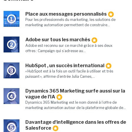
Place aux messages personnalisés
1
Pour les professionnels du marketing, les solutions de
marketing automation permettent de construire...
Adobe sur tous les marchés
2
Adobe est reconnu sur ce marché grâce à ses deux
offres : Campaign qui s’adresse au...
HubSpot , un succès international
3
« HubSpot est à la fois un outil facile à utiliser et très
puissant », affirme d’entrée Julia Cames,...
Dynamics 365 Marketing surfe aussi sur la
4
vague de l'IA
Dynamics 365 Marketing est le nom donné à l’offre de
marketing automation autour de la plateforme globale de...
Davantage d'intelligence dans les offres de
5
Salesforce