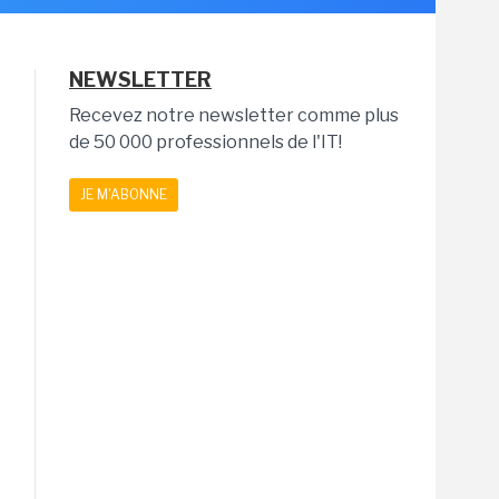
NEWSLETTER
Recevez notre newsletter comme plus
de 50 000 professionnels de l'IT!
JE M'ABONNE