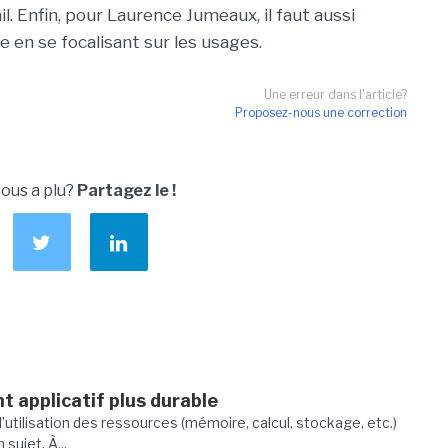
il. Enfin, pour Laurence Jumeaux, il faut aussi
e en se focalisant sur les usages.
Une erreur dans l'article?
Proposez-nous une correction
vous a plu?
Partagez le !
 applicatif plus durable
utilisation des ressources (mémoire, calcul, stockage, etc.)
sujet. À...