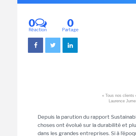
0
0
Réaction
Partage
« Tous nos clients
Laurence Jumea
Depuis la parution du rapport Sustainable
choses ont évolué sur la durabilité et 
dans les grandes entreprises. Si à l’épo