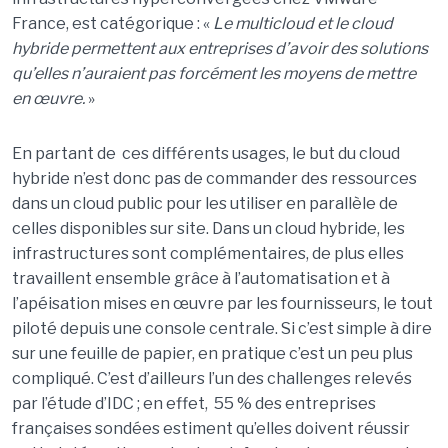
France, est catégorique : «
Le multicloud et le cloud
hybride permettent aux entreprises d’avoir des solutions
qu’elles n’auraient pas forcément les moyens de mettre
en
œuvre.
»
En partant de ces différents usages, le but du cloud
hybride n’est donc pas de commander des ressources
dans un cloud public pour les utiliser en parallèle de
celles disponibles sur site. Dans un cloud hybride, les
infrastructures sont complémentaires, de plus elles
travaillent ensemble grâce à l’automatisation et à
l’apéisation mises en œuvre par les fournisseurs, le tout
piloté depuis une console centrale. Si c’est simple à dire
sur une feuille de papier, en pratique c’est un peu plus
compliqué. C’est d’ailleurs l’un des challenges relevés
par l’étude d’IDC ; en effet, 55 % des entreprises
françaises sondées estiment qu’elles doivent réussir