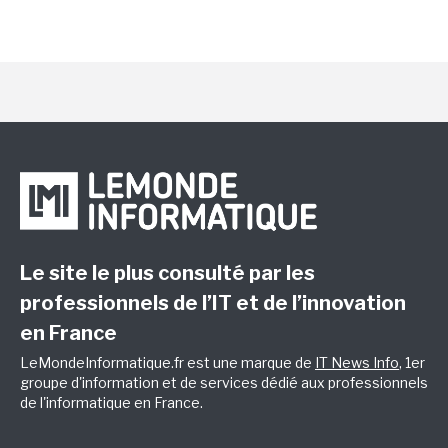
Le site le plus consulté par les
professionnels de l’IT et de l’innovation
en France
LeMondeInformatique.fr est une marque de
IT News Info
, 1er
groupe d'information et de services dédié aux professionnels
de l'informatique en France.