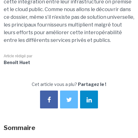
cette intégration entre leur infrastructure on premise
et le cloud public. Comme nous allons le découvrir dans
ce dossier, même s’il n’existe pas de solution universelle,
les principaux fournisseurs multiplient malgré tout
leurs efforts pour améliorer cette interopérabilité
entre les différents services privés et publics.
Article rédigé par
Benoît Huet
Cet article vous a plu?
Partagez le !
Sommaire