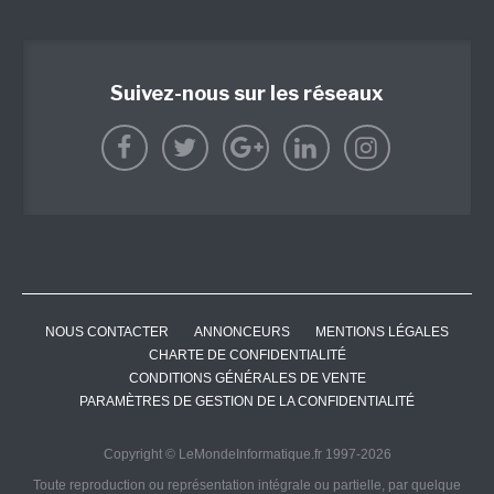
Suivez-nous sur les réseaux
NOUS CONTACTER
ANNONCEURS
MENTIONS LÉGALES
CHARTE DE CONFIDENTIALITÉ
CONDITIONS GÉNÉRALES DE VENTE
PARAMÈTRES DE GESTION DE LA CONFIDENTIALITÉ
Copyright © LeMondeInformatique.fr 1997-2026
Toute reproduction ou représentation intégrale ou partielle, par quelque