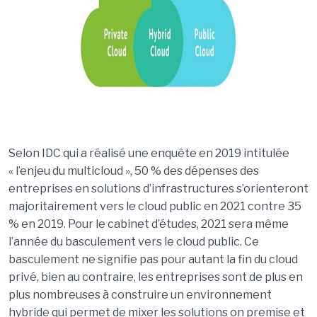
Selon IDC qui a réalisé une enquête en 2019 intitulée
« l’enjeu du multicloud », 50 % des dépenses des
entreprises en solutions d’infrastructures s’orienteront
majoritairement vers le cloud public en 2021 contre 35
% en 2019. Pour le cabinet d’études, 2021 sera même
l’année du basculement vers le cloud public. Ce
basculement ne signifie pas pour autant la fin du cloud
privé, bien au contraire, les entreprises sont de plus en
plus nombreuses à construire un environnement
hybride qui permet de mixer les solutions on premise et