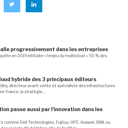
stalle progressivement dans les entreprises
quête en 2019 intitulée « l’enjeu du multicloud », 50 % des
loud hybride des 3 principaux éditeurs
ny, directeur avant-vente et spécialiste des infrastructures
France, la stratégie...
tion passe aussi par l'innovation dans les
s comme Dell Technologies, Fujitsu, HPE, Huawei, IBM, ou