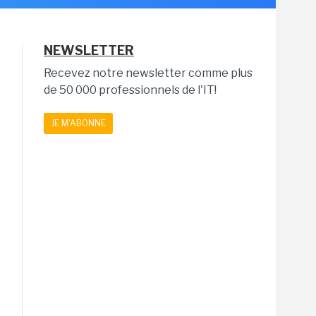
NEWSLETTER
Recevez notre newsletter comme plus
de 50 000 professionnels de l'IT!
JE M'ABONNE