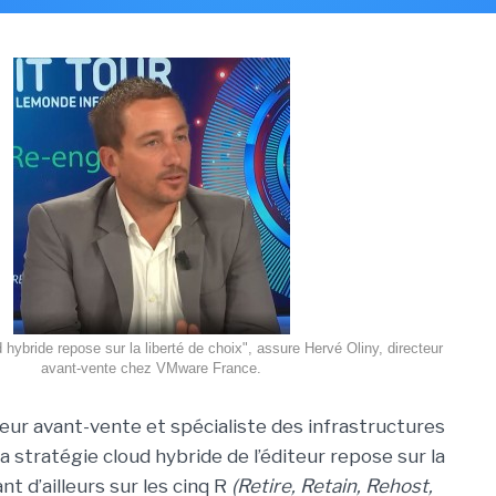
hybride repose sur la liberté de choix", assure Hervé Oliny, directeur
avant-vente chez VMware France.
ur avant-vente et spécialiste des infrastructures
stratégie cloud hybride de l’éditeur repose sur la
nt d’ailleurs sur les cinq R
(Retire, Retain, Rehost,