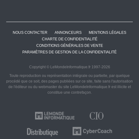
NOUS CONTACTER
ANNONCEURS
MENTIONS LÉGALES
CHARTE DE CONFIDENTIALITÉ
CONDITIONS GÉNÉRALES DE VENTE
PARAMÈTRES DE GESTION DE LA CONFIDENTIALITÉ
Copyright © LeMondeInformatique.fr 1997-2026
Toute reproduction ou représentation intégrale ou partielle, par quelque
procédé que ce soit, des pages publiées sur ce site, faite sans l'autorisation
de l'éditeur ou du webmaster du site LeMondeInformatique.fr est illicite et
constitue une contrefaçon.