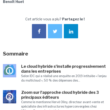
Benoît Huet
Cet article vous a plu?
Partagez le !
Sommaire
Le cloud hybride s'installe progressivement
1
dans les entreprises
Selon IDC qui a réalisé une enquête en 2019 intitulée « l’enjeu
du multicloud », 50 % des dépenses des...
Zoom sur l'approche cloud hybride des 3
2
principaux éditeurs
Comme le mentionne Hervé Oliny, directeur avant-vente et
spécialiste des infrastructures hyperconvergées chez