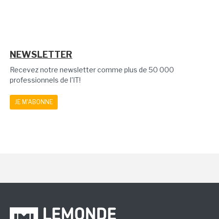
NEWSLETTER
Recevez notre newsletter comme plus de 50 000
professionnels de l'IT!
JE M'ABONNE