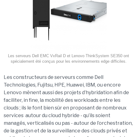
Les serveurs Dell EMC VxRail D et Lenovo ThinkSystem SE350 ont
spécialement été conçus pour les environnements edge difficiles.
Les constructeurs de serveurs comme Dell
Technologies, Fujitsu, HPE, Huawei, IBM, ou encore
Lenovo mènent aussi des projets d’hybridation afin de
faciliter, in fine, la mobilité des workloads entre les
clouds ; ils le font bien sûr en proposant de nombreux
services autour du cloud hybride - qu’ils soient
managés, verticalisés ou pas - autour de l’orchestration,
de la gestion et de la surveillance des clouds privés et