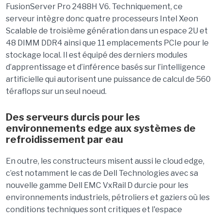
FusionServer Pro 2488H V6. Techniquement, ce
serveur intègre donc quatre processeurs Intel Xeon
Scalable de troisième génération dans un espace 2U et
48 DIMM DDR4 ainsi que 11 emplacements PCIe pour le
stockage local. Il est équipé des derniers modules
d’apprentissage et d’inférence basés sur l’intelligence
artificielle qui autorisent une puissance de calcul de 560
téraflops sur un seul noeud.
Des serveurs durcis pour les
environnements edge aux systèmes de
refroidissement par eau
En outre, les constructeurs misent aussi le cloud edge,
c’est notamment le cas de Dell Technologies avec sa
nouvelle gamme Dell EMC VxRail D durcie pour les
environnements industriels, pétroliers et gaziers où les
conditions techniques sont critiques et l'espace