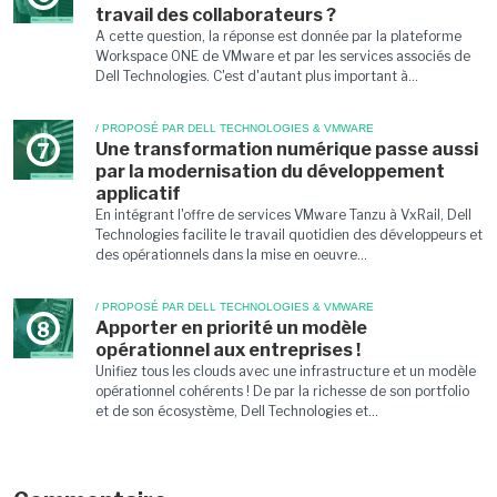
travail des collaborateurs ?
A cette question, la réponse est donnée par la plateforme
Workspace ONE de VMware et par les services associés de
Dell Technologies. C'est d'autant plus important à...
/ PROPOSÉ PAR DELL TECHNOLOGIES & VMWARE
Une transformation numérique passe aussi
7
par la modernisation du développement
applicatif
En intégrant l'offre de services VMware Tanzu à VxRail, Dell
Technologies facilite le travail quotidien des développeurs et
des opérationnels dans la mise en oeuvre...
/ PROPOSÉ PAR DELL TECHNOLOGIES & VMWARE
Apporter en priorité un modèle
8
opérationnel aux entreprises !
Unifiez tous les clouds avec une infrastructure et un modèle
opérationnel cohérents ! De par la richesse de son portfolio
et de son écosystème, Dell Technologies et...