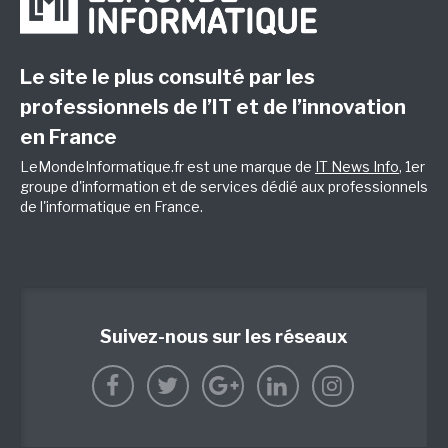
Le site le plus consulté par les
professionnels de l’IT et de l’innovation
en France
LeMondeInformatique.fr est une marque de
IT News Info
, 1er
groupe d'information et de services dédié aux professionnels
de l'informatique en France.
Suivez-nous sur les réseaux