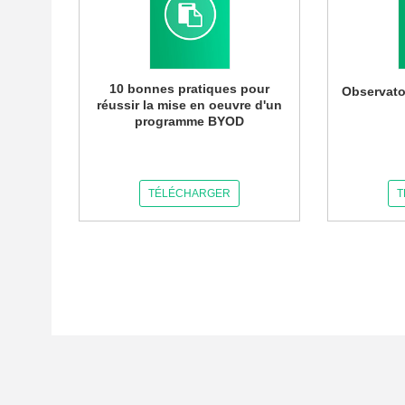
10 bonnes pratiques pour
Observato
réussir la mise en oeuvre d'un
programme BYOD
TÉLÉCHARGER
T