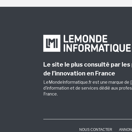
Le site le plus consulté par les
de l’innovation en France
LeMondeInformatique.fr est une marque de
d'information et de services dédié aux profes
France.
NOUS CONTACTER
ANNON