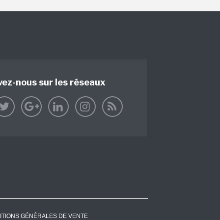
vez-nous sur les réseaux
ITIONS GÉNÉRALES DE VENTE