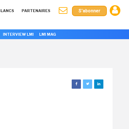
S'abonner
BLANCS
PARTENAIRES
INTERVIEW LMI
LMI MAG