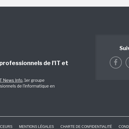
Sui
 professionnels de l’IT et
IT News Info
, 1er groupe
sionnels de l'informatique en
CEURS
MENTIONS LÉGALES
CHARTE DE CONFIDENTIALITÉ
COND