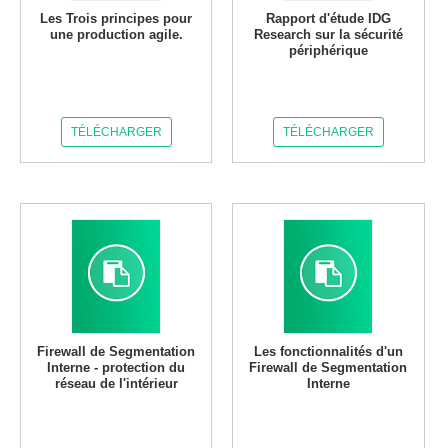
Les Trois principes pour
Rapport d'étude IDG
une production agile.
Research sur la sécurité
périphérique
TÉLÉCHARGER
TÉLÉCHARGER
Firewall de Segmentation
Les fonctionnalités d'un
Interne - protection du
Firewall de Segmentation
réseau de l'intérieur
Interne