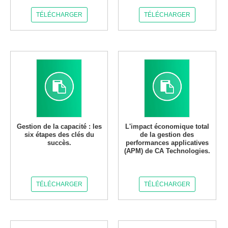
TÉLÉCHARGER
TÉLÉCHARGER
Gestion de la capacité : les
L'impact économique total
six étapes des clés du
de la gestion des
succès.
performances applicatives
(APM) de CA Technologies.
TÉLÉCHARGER
TÉLÉCHARGER