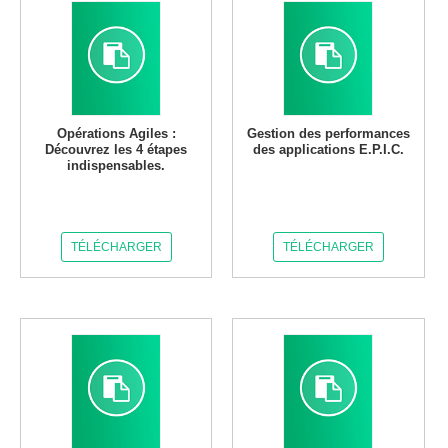
Opérations Agiles :
Gestion des performances
Découvrez les 4 étapes
des applications E.P.I.C.
indispensables.
TÉLÉCHARGER
TÉLÉCHARGER