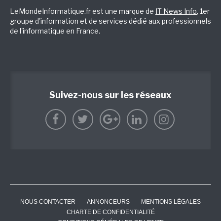
LeMondeInformatique.fr est une marque de
IT News Info
, 1er
groupe d'information et de services dédié aux professionnels
de l'informatique en France.
Suivez-nous sur les réseaux
NOUS CONTACTER
ANNONCEURS
MENTIONS LÉGALES
CHARTE DE CONFIDENTIALITÉ