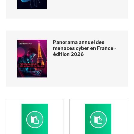
Panorama annuel des
menaces cyber en France -
édition 2026