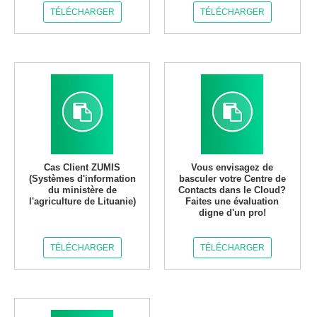
TÉLÉCHARGER
TÉLÉCHARGER
Cas Client ZUMIS
Vous envisagez de
(Systèmes d'information
basculer votre Centre de
du ministère de
Contacts dans le Cloud?
l'agriculture de Lituanie)
Faites une évaluation
digne d'un pro!
TÉLÉCHARGER
TÉLÉCHARGER