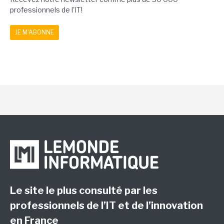
professionnels de l'IT!
JE M'ABONNE
Le site le plus consulté par les
professionnels de l’IT et de l’innovation
en France