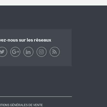
vez-nous sur les réseaux
ITIONS GÉNÉRALES DE VENTE