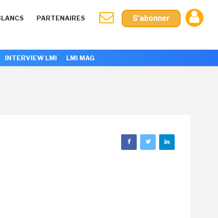
S'abonner
BLANCS
PARTENAIRES
INTERVIEW LMI
LMI MAG