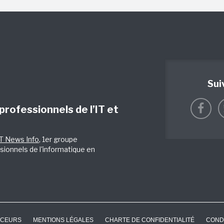
Sui
 professionnels de l’IT et
IT News Info
, 1er groupe
sionnels de l'informatique en
CEURS
MENTIONS LÉGALES
CHARTE DE CONFIDENTIALITÉ
COND