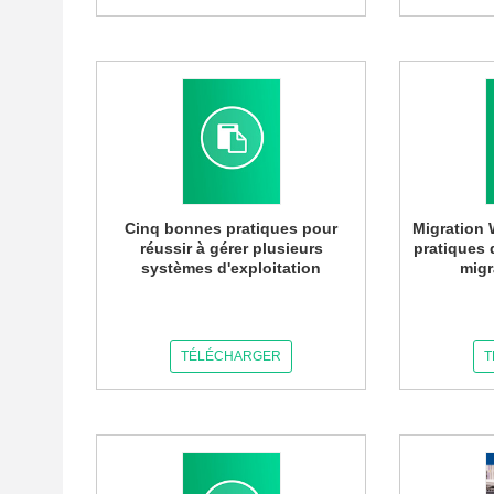
Cinq bonnes pratiques pour
Migration 
réussir à gérer plusieurs
pratiques 
systèmes d'exploitation
migr
TÉLÉCHARGER
T