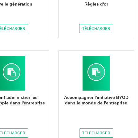
elle génération
Règles d'or
ÉLÉCHARGER
TÉLÉCHARGER
t administrer les
Accompagner l'initiative BYOD
pple dans l'entreprise
dans le monde de l'entreprise
ÉLÉCHARGER
TÉLÉCHARGER