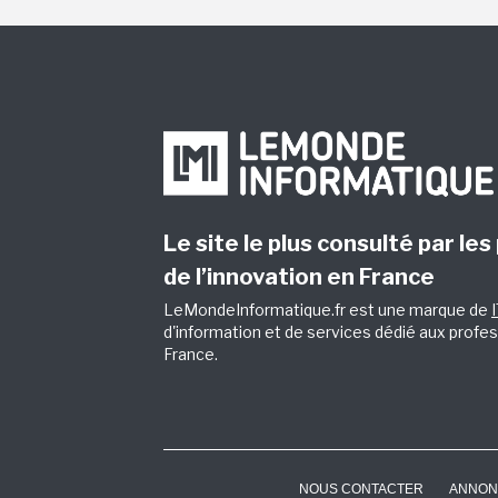
Le site le plus consulté par les
de l’innovation en France
LeMondeInformatique.fr est une marque de
d'information et de services dédié aux profes
France.
NOUS CONTACTER
ANNON