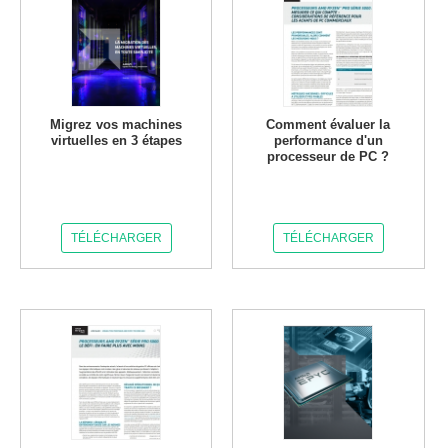
Migrez vos machines
Comment évaluer la
virtuelles en 3 étapes
performance d'un
processeur de PC ?
TÉLÉCHARGER
TÉLÉCHARGER