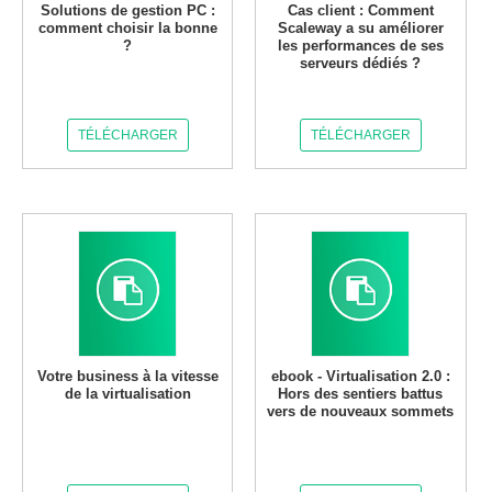
Solutions de gestion PC :
Cas client : Comment
comment choisir la bonne
Scaleway a su améliorer
?
les performances de ses
serveurs dédiés ?
TÉLÉCHARGER
TÉLÉCHARGER
Votre business à la vitesse
ebook - Virtualisation 2.0 :
de la virtualisation
Hors des sentiers battus
vers de nouveaux sommets