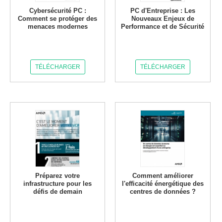
Cybersécurité PC :
PC d'Entreprise : Les
Comment se protéger des
Nouveaux Enjeux de
menaces modernes
Performance et de Sécurité
TÉLÉCHARGER
TÉLÉCHARGER
Préparez votre
Comment améliorer
infrastructure pour les
l'efficacité énergétique des
défis de demain
centres de données ?