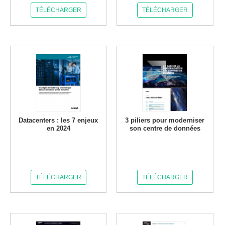
TÉLÉCHARGER
TÉLÉCHARGER
Datacenters : les 7 enjeux
3 piliers pour moderniser
en 2024
son centre de données
TÉLÉCHARGER
TÉLÉCHARGER