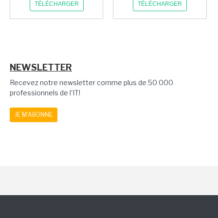
TÉLÉCHARGER
TÉLÉCHARGER
NEWSLETTER
Recevez notre newsletter comme plus de 50 000
professionnels de l'IT!
JE M'ABONNE