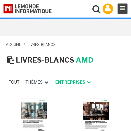
ACCUEIL
/
LIVRES-BLANCS
LIVRES-BLANCS
AMD
TOUT
THÈMES
ENTREPRISES