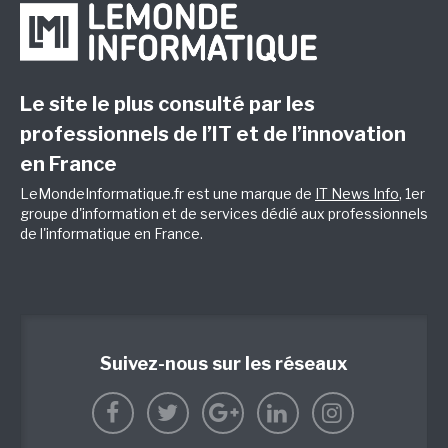
Le site le plus consulté par les
professionnels de l’IT et de l’innovation
en France
LeMondeInformatique.fr est une marque de
IT News Info
, 1er
groupe d'information et de services dédié aux professionnels
de l'informatique en France.
Suivez-nous sur les réseaux