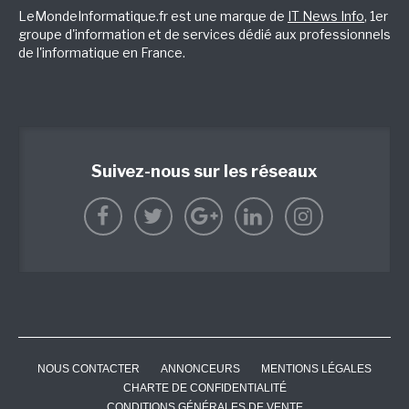
LeMondeInformatique.fr est une marque de
IT News Info
, 1er
groupe d'information et de services dédié aux professionnels
de l'informatique en France.
Suivez-nous sur les réseaux
NOUS CONTACTER
ANNONCEURS
MENTIONS LÉGALES
CHARTE DE CONFIDENTIALITÉ
CONDITIONS GÉNÉRALES DE VENTE