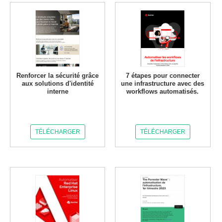
Renforcer la sécurité grâce
7 étapes pour connecter
aux solutions d'identité
une infrastructure avec des
interne
workflows automatisés.
TÉLÉCHARGER
TÉLÉCHARGER