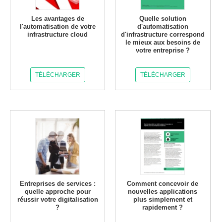
Les avantages de
Quelle solution
l'automatisation de votre
d'automatisation
infrastructure cloud
d'infrastructure correspond
le mieux aux besoins de
votre entreprise ?
TÉLÉCHARGER
TÉLÉCHARGER
Entreprises de services :
Comment concevoir de
quelle approche pour
nouvelles applications
réussir votre digitalisation
plus simplement et
?
rapidement ?