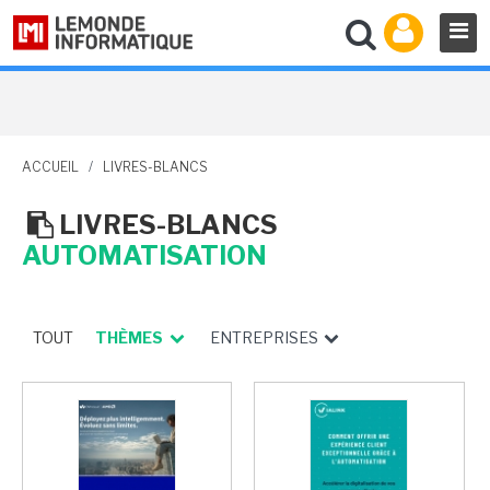
ACCUEIL
/
LIVRES-BLANCS
LIVRES-BLANCS
AUTOMATISATION
TOUT
THÈMES
ENTREPRISES