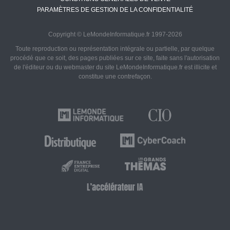
PARAMÈTRES DE GESTION DE LA CONFIDENTIALITÉ
Copyright © LeMondeInformatique.fr 1997-2026
Toute reproduction ou représentation intégrale ou partielle, par quelque
procédé que ce soit, des pages publiées sur ce site, faite sans l'autorisation
de l'éditeur ou du webmaster du site LeMondeInformatique.fr est illicite et
constitue une contrefaçon.