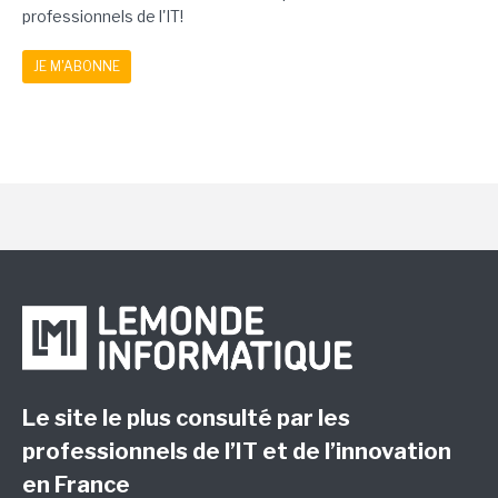
professionnels de l'IT!
JE M'ABONNE
Le site le plus consulté par les
professionnels de l’IT et de l’innovation
en France