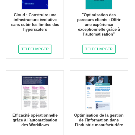
Cloud : Construire une
"Optimisation des
infrastructure évolutive
parcours clients : Offrir
sans subir les limites des
une expérience
hyperscalers
exceptionnelle grâce à
l'automatisation"
TÉLÉCHARGER
TÉLÉCHARGER
Efficacité opérationnelle
Optimisation de la gestion
grâce à l'automatisation
de l'information dans
des Workflows
l'industrie manufacturière