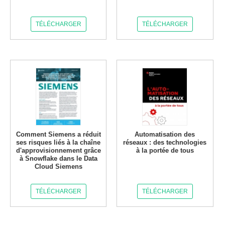
TÉLÉCHARGER
TÉLÉCHARGER
Comment Siemens a réduit
Automatisation des
ses risques liés à la chaîne
réseaux : des technologies
d'approvisionnement grâce
à la portée de tous
à Snowflake dans le Data
Cloud Siemens
TÉLÉCHARGER
TÉLÉCHARGER