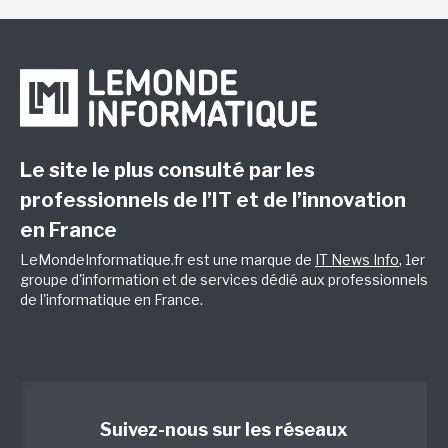
Le site le plus consulté par les
professionnels de l’IT et de l’innovation
en France
LeMondeInformatique.fr est une marque de
IT News Info
, 1er
groupe d'information et de services dédié aux professionnels
de l'informatique en France.
Suivez-nous sur les réseaux