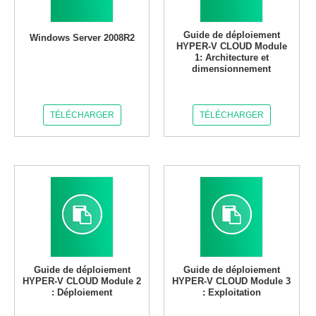
Guide de déploiement
Windows Server 2008R2
HYPER-V CLOUD Module
1: Architecture et
dimensionnement
TÉLÉCHARGER
TÉLÉCHARGER
Guide de déploiement
Guide de déploiement
HYPER-V CLOUD Module 2
HYPER-V CLOUD Module 3
: Déploiement
: Exploitation