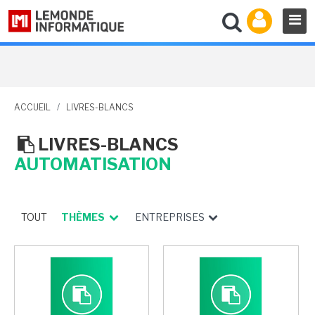
ACCUEIL
/
LIVRES-BLANCS
LIVRES-BLANCS
AUTOMATISATION
TOUT
THÈMES
ENTREPRISES