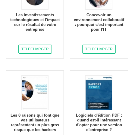
Les investissements
Concevoir un
technologiques et l'impact
environnement collaboratif
sur le résultat de votre
: pourquoi c'est important
entreprise
pour l'IT
TÉLÉCHARGER
TÉLÉCHARGER
Les 8 raisons qui font que
Logiciels d'édition PDF :
vos utilisateurs
quand est-il intéressant
représentent un plus gros
d'opter pour une version
risque que les hackers
d'entreprise ?