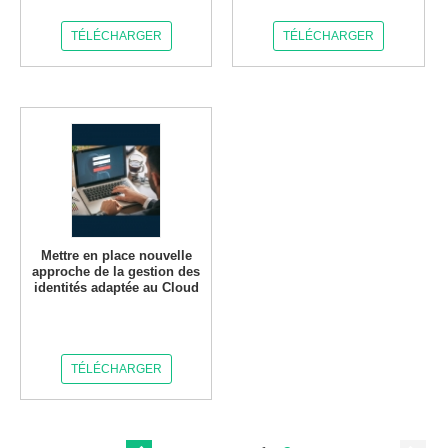
TÉLÉCHARGER
TÉLÉCHARGER
Mettre en place nouvelle
approche de la gestion des
identités adaptée au Cloud
TÉLÉCHARGER