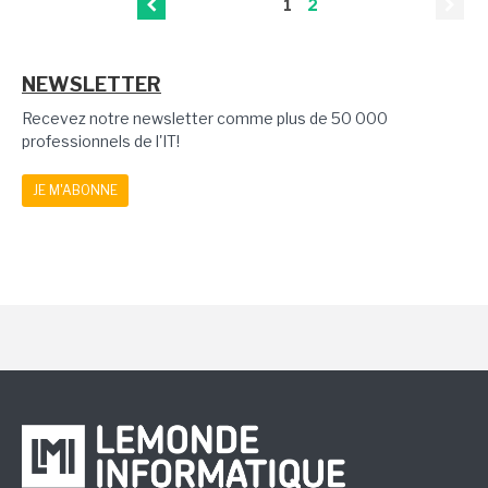
1
2
NEWSLETTER
Recevez notre newsletter comme plus de 50 000
professionnels de l'IT!
JE M'ABONNE