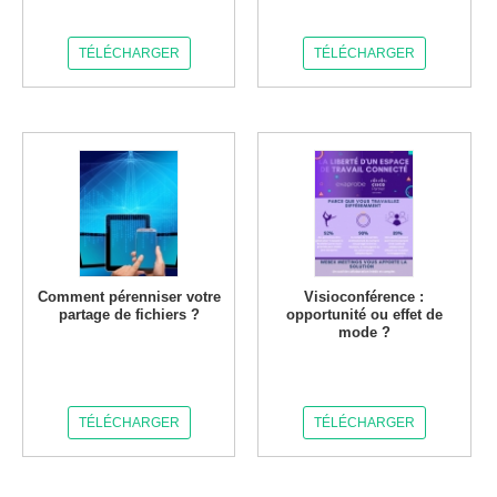
TÉLÉCHARGER
TÉLÉCHARGER
Comment pérenniser votre
Visioconférence :
partage de fichiers ?
opportunité ou effet de
mode ?
TÉLÉCHARGER
TÉLÉCHARGER