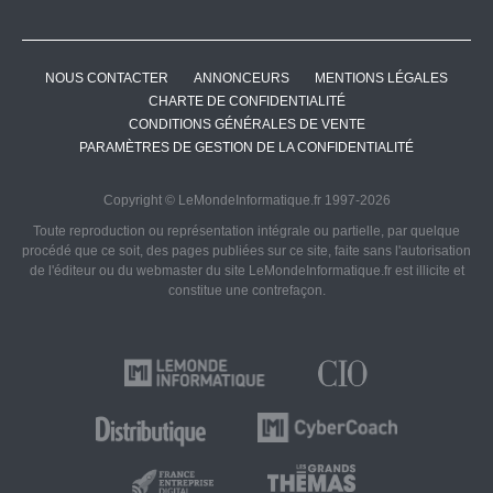
NOUS CONTACTER
ANNONCEURS
MENTIONS LÉGALES
CHARTE DE CONFIDENTIALITÉ
CONDITIONS GÉNÉRALES DE VENTE
PARAMÈTRES DE GESTION DE LA CONFIDENTIALITÉ
Copyright © LeMondeInformatique.fr 1997-2026
Toute reproduction ou représentation intégrale ou partielle, par quelque
procédé que ce soit, des pages publiées sur ce site, faite sans l'autorisation
de l'éditeur ou du webmaster du site LeMondeInformatique.fr est illicite et
constitue une contrefaçon.