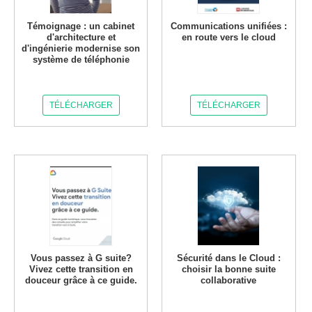
Témoignage : un cabinet
Communications unifiées :
d'architecture et
en route vers le cloud
d'ingénierie modernise son
système de téléphonie
TÉLÉCHARGER
TÉLÉCHARGER
Vous passez à G suite?
Sécurité dans le Cloud :
Vivez cette transition en
choisir la bonne suite
douceur grâce à ce guide.
collaborative