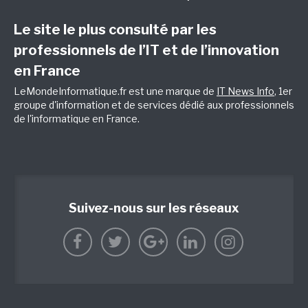
Le site le plus consulté par les
professionnels de l’IT et de l’innovation
en France
LeMondeInformatique.fr est une marque de
IT News Info
, 1er
groupe d'information et de services dédié aux professionnels
de l'informatique en France.
Suivez-nous sur les réseaux