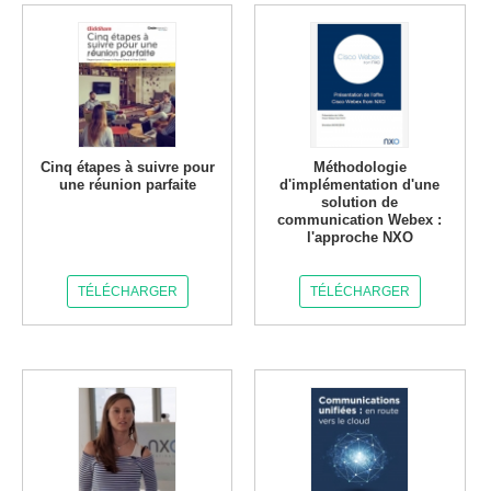
Cinq étapes à suivre pour
Méthodologie
une réunion parfaite
d'implémentation d'une
solution de
communication Webex :
l'approche NXO
TÉLÉCHARGER
TÉLÉCHARGER