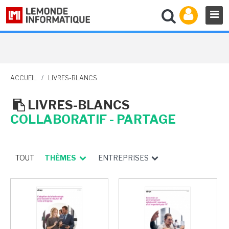
ACCUEIL
/
LIVRES-BLANCS
LIVRES-BLANCS
COLLABORATIF - PARTAGE
TOUT
THÈMES
ENTREPRISES