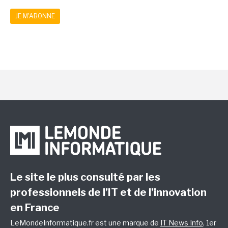
JE M'ABONNE
Le site le plus consulté par les
professionnels de l’IT et de l’innovation
en France
LeMondeInformatique.fr est une marque de
IT News Info
, 1er