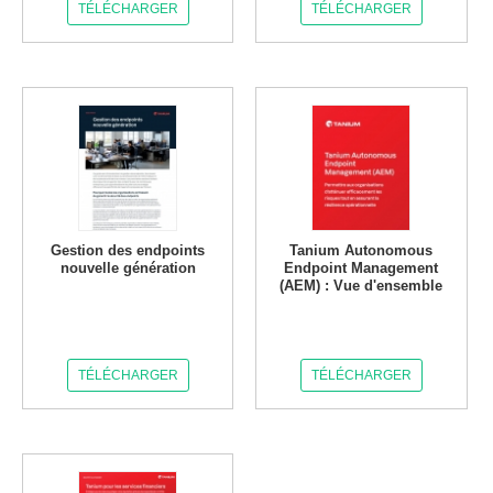
TÉLÉCHARGER
TÉLÉCHARGER
Gestion des endpoints
Tanium Autonomous
nouvelle génération
Endpoint Management
(AEM) : Vue d'ensemble
TÉLÉCHARGER
TÉLÉCHARGER