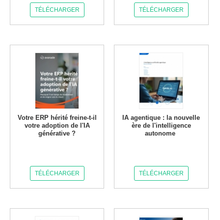
TÉLÉCHARGER
TÉLÉCHARGER
Votre ERP hérité freine-t-il
IA agentique : la nouvelle
votre adoption de l'IA
ère de l'intelligence
générative ?
autonome
TÉLÉCHARGER
TÉLÉCHARGER