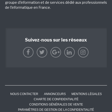
groupe d'information et de services dédié aux professionnels
de l'informatique en France.
Suivez-nous sur les réseaux
NOUS CONTACTER
ANNONCEURS
MENTIONS LÉGALES
CHARTE DE CONFIDENTIALITÉ
CONDITIONS GÉNÉRALES DE VENTE
PARAMÈTRES DE GESTION DE LA CONFIDENTIALITÉ