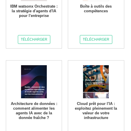
IBM watsonx Orchestrate :
Boîte à outils des
la stratégie d'agents d'IA
compétences
pour l'entreprise
TÉLÉCHARGER
TÉLÉCHARGER
Architecture de données :
Cloud prêt pour l'IA :
comment alimenter les
exploitez pleinement la
agents IA avec de la
valeur de votre
donnée fraîche ?
infrastructure