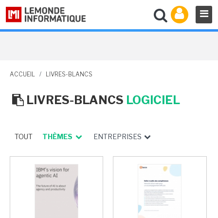
ACCUEIL
/
LIVRES-BLANCS
LIVRES-BLANCS
LOGICIEL
TOUT
THÈMES
ENTREPRISES