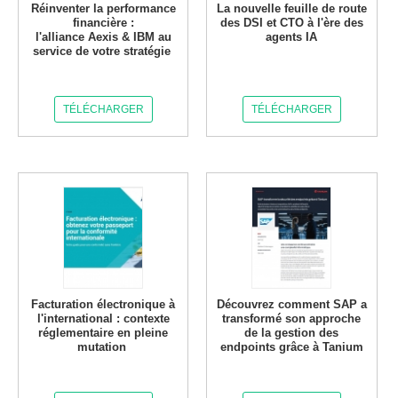
Réinventer la performance
La nouvelle feuille de route
financière :
des DSI et CTO à l'ère des
l'alliance Aexis & IBM au
agents IA
service de votre stratégie
TÉLÉCHARGER
TÉLÉCHARGER
Facturation électronique à
Découvrez comment SAP a
l'international : contexte
transformé son approche
réglementaire en pleine
de la gestion des
mutation
endpoints grâce à Tanium