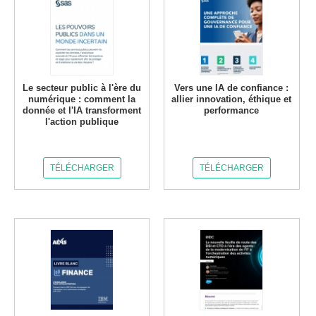
Le secteur public à l'ère du
Vers une IA de confiance :
numérique : comment la
allier innovation, éthique et
donnée et l'IA transforment
performance
l'action publique
TÉLÉCHARGER
TÉLÉCHARGER