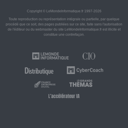
Copyright © LeMondeInformatique.fr 1997-2026
Toute reproduction ou représentation intégrale ou partielle, par quelque
procédé que ce soit, des pages publiées sur ce site, faite sans l'autorisation
de l'éditeur ou du webmaster du site LeMondeInformatique.fr est illicite et
constitue une contrefaçon.