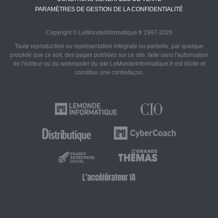
PARAMÈTRES DE GESTION DE LA CONFIDENTIALITÉ
Copyright © LeMondeInformatique.fr 1997-2026
Toute reproduction ou représentation intégrale ou partielle, par quelque
procédé que ce soit, des pages publiées sur ce site, faite sans l'autorisation
de l'éditeur ou du webmaster du site LeMondeInformatique.fr est illicite et
constitue une contrefaçon.