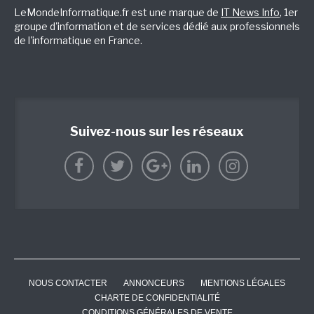
LeMondeInformatique.fr est une marque de
IT News Info
, 1er
groupe d'information et de services dédié aux professionnels
de l'informatique en France.
Suivez-nous sur les réseaux
NOUS CONTACTER
ANNONCEURS
MENTIONS LÉGALES
CHARTE DE CONFIDENTIALITÉ
CONDITIONS GÉNÉRALES DE VENTE