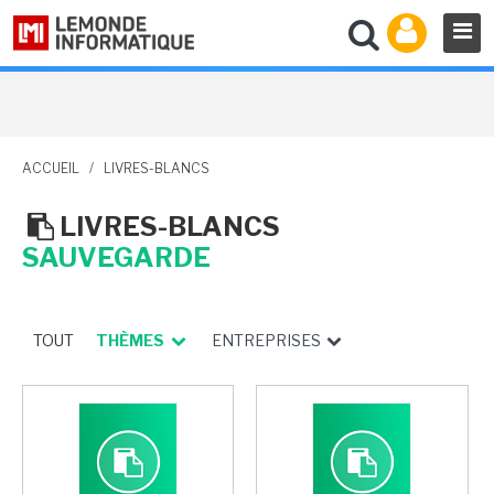
ACCUEIL
/
LIVRES-BLANCS
LIVRES-BLANCS
SAUVEGARDE
TOUT
THÈMES
ENTREPRISES