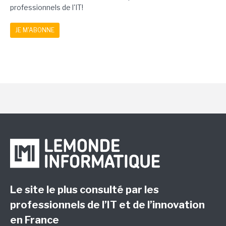
professionnels de l'IT!
JE M'ABONNE
Le site le plus consulté par les
professionnels de l’IT et de l’innovation
en France