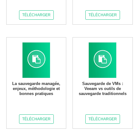
TÉLÉCHARGER
TÉLÉCHARGER
La sauvegarde managée,
Sauvegarde de VMs :
enjeux, méthodologie et
Veeam vs outils de
bonnes pratiques
sauvegarde traditionnels
TÉLÉCHARGER
TÉLÉCHARGER