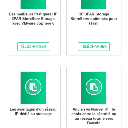
Les meilleurs Pratiques HP
HP 3PAR Storage
3PAR StoreServ Storage
StoreServ: optimisée pour
avec VMware vSphere 6
Flash
TÉLÉCHARGER
TÉLÉCHARGER
Les avantages d'un réseau
Ancien vs Nouvel IP : le
IP dédié au stockage
choix entre la sécurité ou
un réseau tourné vers
l'avenir.