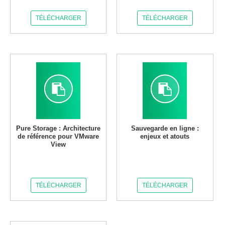
TÉLÉCHARGER
TÉLÉCHARGER
Pure Storage : Architecture
Sauvegarde en ligne :
de référence pour VMware
enjeux et atouts
View
TÉLÉCHARGER
TÉLÉCHARGER