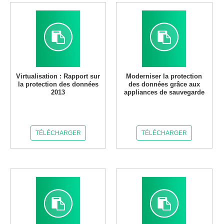
Virtualisation : Rapport sur
Moderniser la protection
la protection des données
des données grâce aux
2013
appliances de sauvegarde
TÉLÉCHARGER
TÉLÉCHARGER