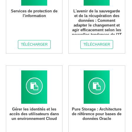
Services de protection de
L'avenir de la sauvegarde
l'information
et de la récupération des
données : Comment
adapter le changement et
agir efficacement selon les
nouvelles tendances de l'IT
TÉLÉCHARGER
TÉLÉCHARGER
Gérer les identités et les
Pure Storage : Architecture
accès des utilisateurs dans
de référence pour bases de
un environnement Cloud
données Oracle