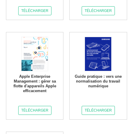
TÉLÉCHARGER
TÉLÉCHARGER
Apple Enterprise
Guide pratique : vers une
Management : gérer sa
normalisation du travail
flotte d'appareils Apple
numérique
efficacement
TÉLÉCHARGER
TÉLÉCHARGER