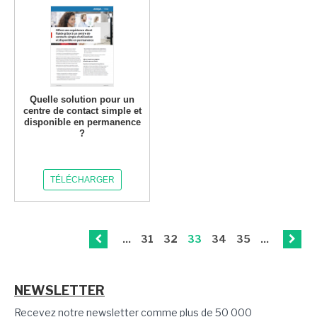
Quelle solution pour un
centre de contact simple et
disponible en permanence
?
TÉLÉCHARGER
...
31
32
33
34
35
...
NEWSLETTER
Recevez notre newsletter comme plus de 50 000