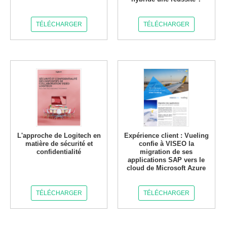
TÉLÉCHARGER
TÉLÉCHARGER
L'approche de Logitech en
Expérience client : Vueling
matière de sécurité et
confie à VISEO la
confidentialité
migration de ses
applications SAP vers le
cloud de Microsoft Azure
TÉLÉCHARGER
TÉLÉCHARGER