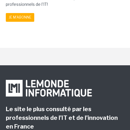
professionnels de l'IT!
JE M'ABONNE
Le site le plus consulté par les
professionnels de l’IT et de l’innovation
en France