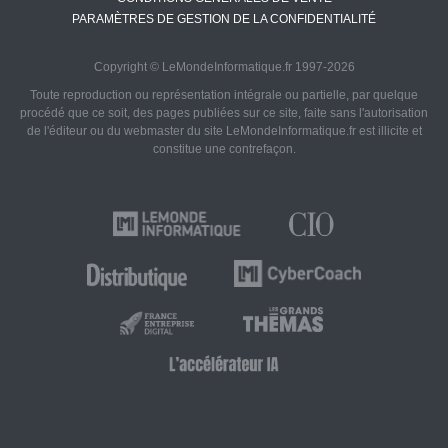
PARAMÈTRES DE GESTION DE LA CONFIDENTIALITÉ
Copyright © LeMondeInformatique.fr 1997-2026
Toute reproduction ou représentation intégrale ou partielle, par quelque
procédé que ce soit, des pages publiées sur ce site, faite sans l'autorisation
de l'éditeur ou du webmaster du site LeMondeInformatique.fr est illicite et
constitue une contrefaçon.