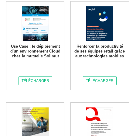
Use Case : le déploiement
Renforcer la productivité
d'un environnement Cloud
de ses équipes retail grâce
chez la mutuelle Solimut
aux technologies mobiles
TÉLÉCHARGER
TÉLÉCHARGER