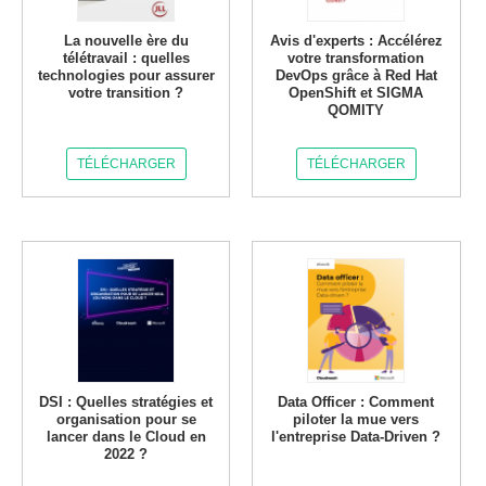
La nouvelle ère du
Avis d'experts : Accélérez
télétravail : quelles
votre transformation
technologies pour assurer
DevOps grâce à Red Hat
votre transition ?
OpenShift et SIGMA
QOMITY
TÉLÉCHARGER
TÉLÉCHARGER
DSI : Quelles stratégies et
Data Officer : Comment
organisation pour se
piloter la mue vers
lancer dans le Cloud en
l'entreprise Data-Driven ?
2022 ?