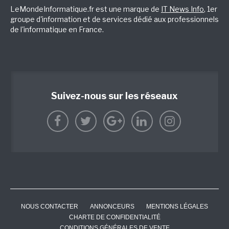
LeMondeInformatique.fr est une marque de
IT News Info
, 1er
groupe d'information et de services dédié aux professionnels
de l'informatique en France.
Suivez-nous sur les réseaux
NOUS CONTACTER
ANNONCEURS
MENTIONS LÉGALES
CHARTE DE CONFIDENTIALITÉ
CONDITIONS GÉNÉRALES DE VENTE