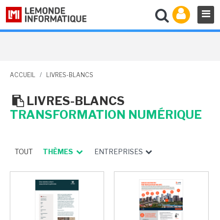
ACCUEIL
/
LIVRES-BLANCS
LIVRES-BLANCS
TRANSFORMATION NUMÉRIQUE
TOUT
THÈMES
ENTREPRISES