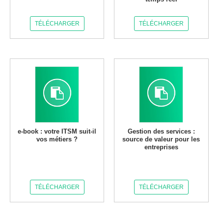
TÉLÉCHARGER
TÉLÉCHARGER
e-book : votre ITSM suit-il
Gestion des services :
vos métiers ?
source de valeur pour les
entreprises
TÉLÉCHARGER
TÉLÉCHARGER