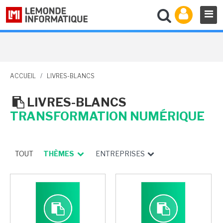
ACCUEIL
/
LIVRES-BLANCS
LIVRES-BLANCS
TRANSFORMATION NUMÉRIQUE
TOUT
THÈMES
ENTREPRISES