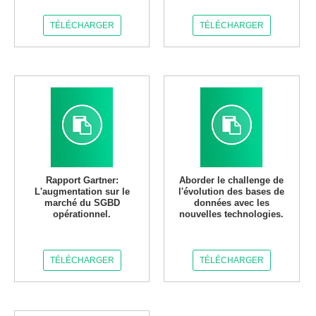
TÉLÉCHARGER
TÉLÉCHARGER
Rapport Gartner:
Aborder le challenge de
L'augmentation sur le
l'évolution des bases de
marché du SGBD
données avec les
opérationnel.
nouvelles technologies.
TÉLÉCHARGER
TÉLÉCHARGER