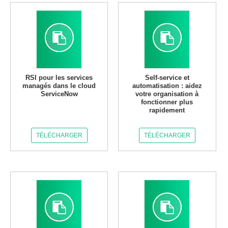
RSI pour les services
Self-service et
managés dans le cloud
automatisation : aidez
ServiceNow
votre organisation à
fonctionner plus
rapidement
TÉLÉCHARGER
TÉLÉCHARGER