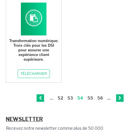
Transformation numérique:
Trois clés pour les DSI
pour assurer une
expérience client
supérieure.
TÉLÉCHARGER
...
52
53
54
55
56
...
NEWSLETTER
Recevez notre newsletter comme plus de 50 000