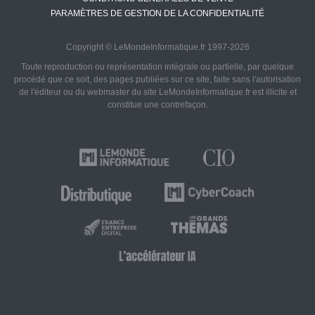
PARAMÈTRES DE GESTION DE LA CONFIDENTIALITÉ
Copyright © LeMondeInformatique.fr 1997-2026
Toute reproduction ou représentation intégrale ou partielle, par quelque
procédé que ce soit, des pages publiées sur ce site, faite sans l'autorisation
de l'éditeur ou du webmaster du site LeMondeInformatique.fr est illicite et
constitue une contrefaçon.