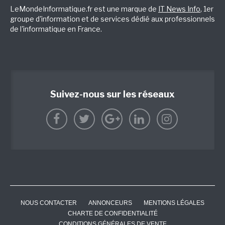
LeMondeInformatique.fr est une marque de
IT News Info
, 1er
groupe d'information et de services dédié aux professionnels
de l'informatique en France.
Suivez-nous sur les réseaux
NOUS CONTACTER
ANNONCEURS
MENTIONS LÉGALES
CHARTE DE CONFIDENTIALITÉ
CONDITIONS GÉNÉRALES DE VENTE