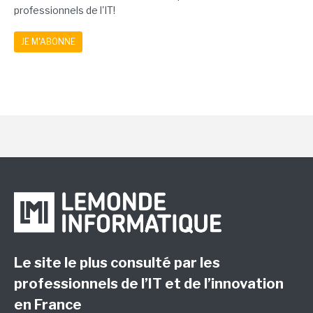
professionnels de l'IT!
JE M'ABONNE
Le site le plus consulté par les
professionnels de l’IT et de l’innovation
en France