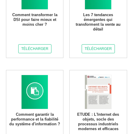
Comment transformer la
Les 7 tendances
DSI pour faire mieux et
émergentes qui
moins cher ?
transforment la vente au
détail
TÉLÉCHARGER
TÉLÉCHARGER
Comment garantir la
ETUDE : L'Internet des
performance et la fiabilité
objets, socle des
du système d'information ?
processus industriels
modernes et efficaces