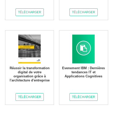
TÉLÉCHARGER
TÉLÉCHARGER
Réussir la transformation
Evenement IBM : Dernières
digital de votre
tendances IT et
organisation grâce à
Applications Cognitives
l'architecture d'entreprise
TÉLÉCHARGER
TÉLÉCHARGER