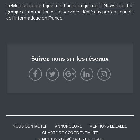
LeMondeInformatique.fr est une marque de
IT News Info
, 1er
groupe d'information et de services dédié aux professionnels
de l'informatique en France.
Suivez-nous sur les réseaux
NOUS CONTACTER
ANNONCEURS
MENTIONS LÉGALES
CHARTE DE CONFIDENTIALITÉ
CONDITIONS GÉNÉRALES DE VENTE