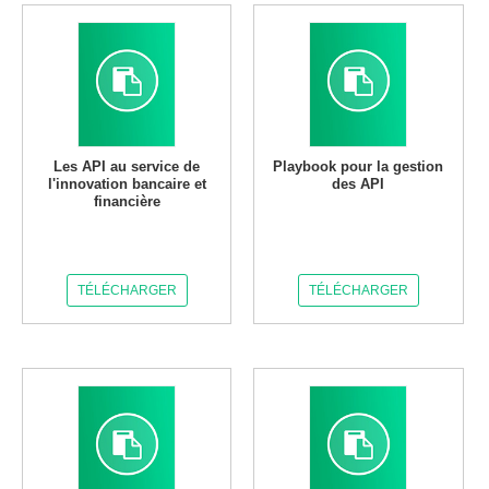
Les API au service de
Playbook pour la gestion
l'innovation bancaire et
des API
financière
TÉLÉCHARGER
TÉLÉCHARGER