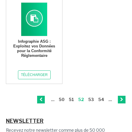
Infographie ASG :
Exploitez vos Données
pour la Conformité
Réglementaire
TÉLÉCHARGER
...
50
51
52
53
54
...
NEWSLETTER
Recevez notre newsletter comme plus de 50 000