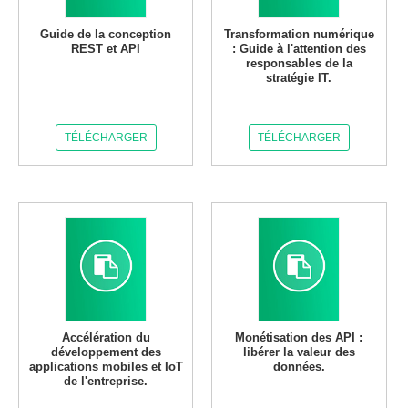
Guide de la conception
Transformation numérique
REST et API
: Guide à l'attention des
responsables de la
stratégie IT.
TÉLÉCHARGER
TÉLÉCHARGER
Accélération du
Monétisation des API :
développement des
libérer la valeur des
applications mobiles et IoT
données.
de l'entreprise.