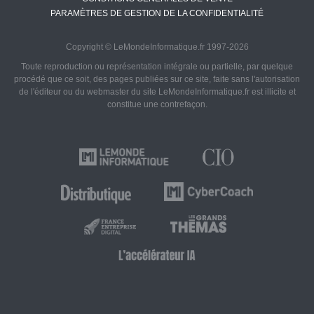
PARAMÈTRES DE GESTION DE LA CONFIDENTIALITÉ
Copyright © LeMondeInformatique.fr 1997-2026
Toute reproduction ou représentation intégrale ou partielle, par quelque
procédé que ce soit, des pages publiées sur ce site, faite sans l'autorisation
de l'éditeur ou du webmaster du site LeMondeInformatique.fr est illicite et
constitue une contrefaçon.