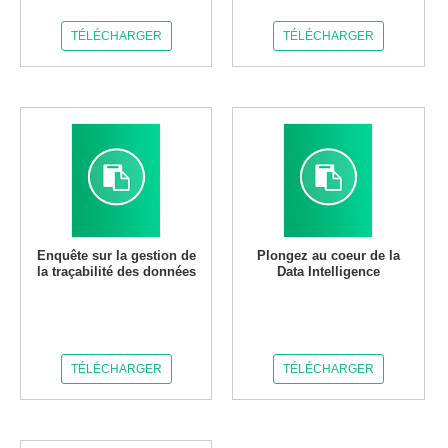
TÉLÉCHARGER
TÉLÉCHARGER
Enquête sur la gestion de
Plongez au coeur de la
la traçabilité des données
Data Intelligence
TÉLÉCHARGER
TÉLÉCHARGER