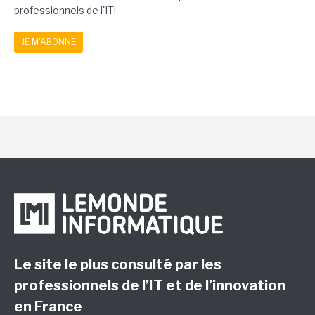
professionnels de l'IT!
JE M'ABONNE
Le site le plus consulté par les
professionnels de l’IT et de l’innovation
en France