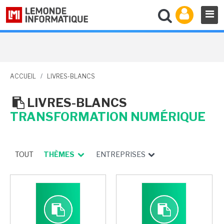
ACCUEIL
/
LIVRES-BLANCS
LIVRES-BLANCS
TRANSFORMATION NUMÉRIQUE
TOUT
THÈMES
ENTREPRISES