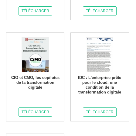
TÉLÉCHARGER
TÉLÉCHARGER
CIO et CMO, les copilotes
IDC : L'enterprise prête
de la transformation
pour le cloud, une
digitale
condition de la
transformation digitale
TÉLÉCHARGER
TÉLÉCHARGER