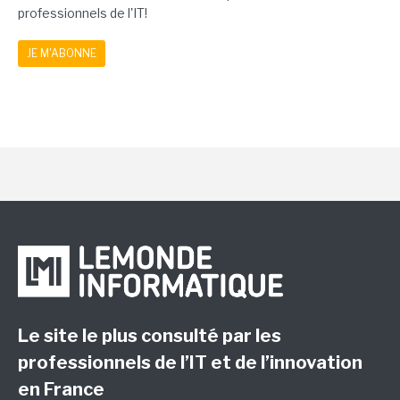
professionnels de l'IT!
JE M'ABONNE
Le site le plus consulté par les
professionnels de l’IT et de l’innovation
en France