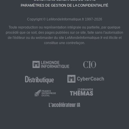
PARAMÈTRES DE GESTION DE LA CONFIDENTIALITÉ
Copyright © LeMondeInformatique.fr 1997-2026
Toute reproduction ou représentation intégrale ou partielle, par quelque
procédé que ce soit, des pages publiées sur ce site, faite sans l'autorisation
de l'éditeur ou du webmaster du site LeMondeInformatique.fr est illicite et
constitue une contrefaçon.