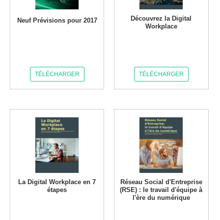
Découvrez la Digital
Neuf Prévisions pour 2017
Workplace
TÉLÉCHARGER
TÉLÉCHARGER
La Digital Workplace en 7
Réseau Social d'Entreprise
étapes
(RSE) : le travail d'équipe à
l'ère du numérique