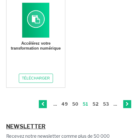
Accélérez votre
transformation numérique
TÉLÉCHARGER
...
49
50
51
52
53
...
NEWSLETTER
Recevez notre newsletter comme plus de 50 000