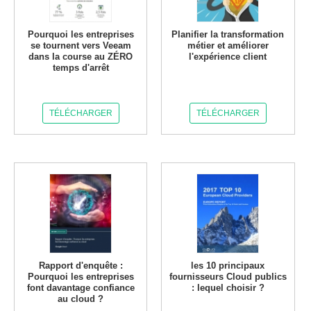
Pourquoi les entreprises
Planifier la transformation
se tournent vers Veeam
métier et améliorer
dans la course au ZÉRO
l'expérience client
temps d'arrêt
TÉLÉCHARGER
TÉLÉCHARGER
Rapport d'enquête :
les 10 principaux
Pourquoi les entreprises
fournisseurs Cloud publics
font davantage confiance
: lequel choisir ?
au cloud ?