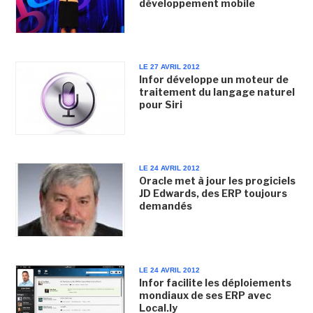
développement mobile
LE 27 AVRIL 2012
Infor développe un moteur de
traitement du langage naturel
pour Siri
LE 24 AVRIL 2012
Oracle met à jour les progiciels
JD Edwards, des ERP toujours
demandés
LE 24 AVRIL 2012
Infor facilite les déploiements
mondiaux de ses ERP avec
Local.ly