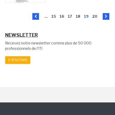
...
15
16
17
18
19
20
NEWSLETTER
Recevez notre newsletter comme plus de 50 000
professionnels de l'IT!
JE M'ABONNE