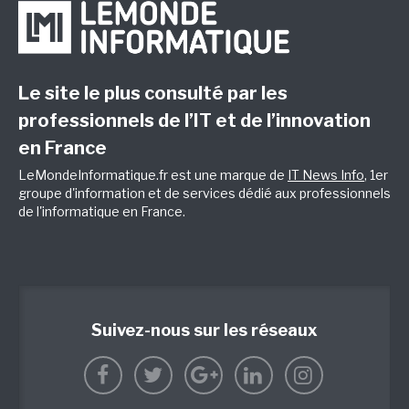
Le site le plus consulté par les
professionnels de l’IT et de l’innovation
en France
LeMondeInformatique.fr est une marque de
IT News Info
, 1er
groupe d'information et de services dédié aux professionnels
de l'informatique en France.
Suivez-nous sur les réseaux