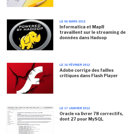
LE 06 MARS 2012
Informatica et MapR
travaillent sur le streaming de
données dans Hadoop
LE 16 FÉVRIER 2012
Adobe corrige des failles
critiques dans Flash Player
LE 17 JANVIER 2012
Oracle va livrer 78 correctifs,
dont 27 pour MySQL