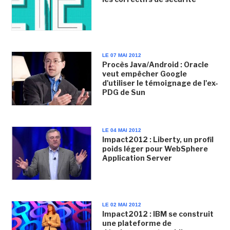
LE 07 MAI 2012
Procès Java/Android : Oracle
veut empêcher Google
d'utiliser le témoignage de l'ex-
PDG de Sun
LE 04 MAI 2012
Impact2012 : Liberty, un profil
poids léger pour WebSphere
Application Server
LE 02 MAI 2012
Impact2012 : IBM se construit
une plateforme de