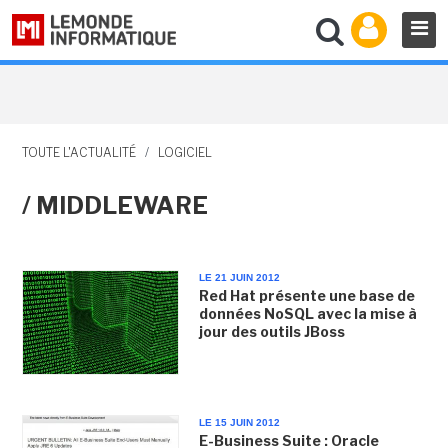
TOUTE L'ACTUALITÉ
/
LOGICIEL
/ MIDDLEWARE
LE 21 JUIN 2012
Red Hat présente une base de
données NoSQL avec la mise à
jour des outils JBoss
LE 15 JUIN 2012
E-Business Suite : Oracle