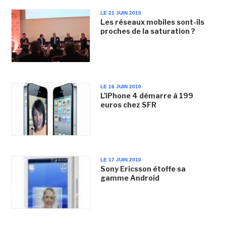
LE 21 JUIN 2010
Les réseaux mobiles sont-ils
proches de la saturation ?
LE 16 JUIN 2010
L'iPhone 4 démarre à 199
euros chez SFR
LE 17 JUIN 2010
Sony Ericsson étoffe sa
gamme Android