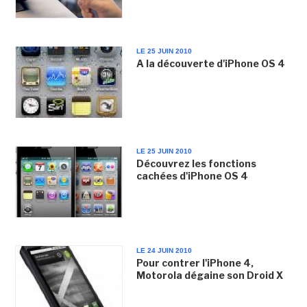
LE 25 JUIN 2010
A la découverte d'iPhone OS 4
LE 25 JUIN 2010
Découvrez les fonctions
cachées d'iPhone OS 4
LE 24 JUIN 2010
Pour contrer l'iPhone 4,
Motorola dégaine son Droid X