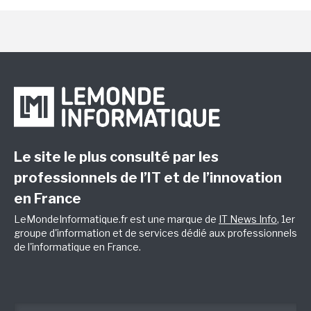
Le site le plus consulté par les
professionnels de l’IT et de l’innovation
en France
LeMondeInformatique.fr est une marque de
IT News Info
, 1er
groupe d'information et de services dédié aux professionnels
de l'informatique en France.