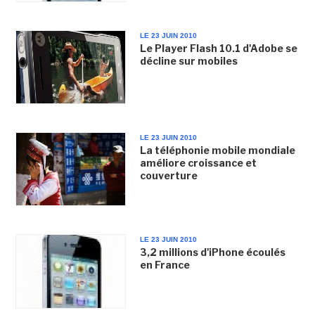
LE 23 JUIN 2010
Le Player Flash 10.1 d'Adobe se
décline sur mobiles
LE 23 JUIN 2010
La téléphonie mobile mondiale
améliore croissance et
couverture
LE 23 JUIN 2010
3,2 millions d'iPhone écoulés
en France