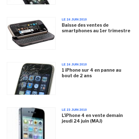
LE 24 JUIN 2010
Baisse des ventes de
smartphones au 1er trimestre
LE 24 JUIN 2010
1 iPhone sur 4 en panne au
bout de 2 ans
LE 23 JUIN 2010
L'iPhone 4 en vente demain
jeudi 24 juin (MAJ)