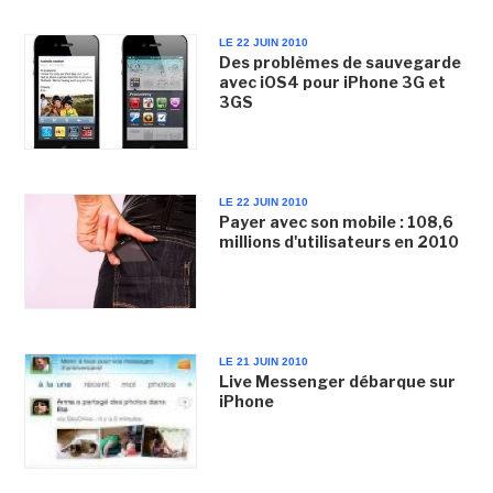
LE 22 JUIN 2010
Des problèmes de sauvegarde
avec iOS4 pour iPhone 3G et
3GS
LE 22 JUIN 2010
Payer avec son mobile : 108,6
millions d'utilisateurs en 2010
LE 21 JUIN 2010
Live Messenger débarque sur
iPhone