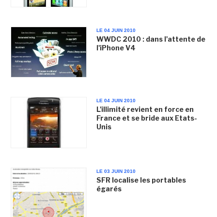
LE 04 JUIN 2010
WWDC 2010 : dans l'attente de
l'iPhone V4
LE 04 JUIN 2010
L'illimité revient en force en
France et se bride aux Etats-
Unis
LE 03 JUIN 2010
SFR localise les portables
égarés