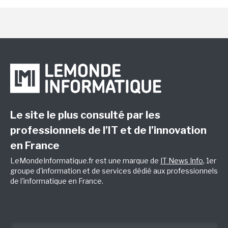
Le site le plus consulté par les
professionnels de l’IT et de l’innovation
en France
LeMondeInformatique.fr est une marque de
IT News Info
, 1er
groupe d'information et de services dédié aux professionnels
de l'informatique en France.