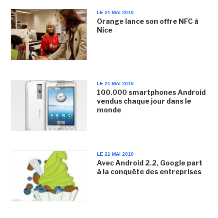
LE 21 MAI 2010
Orange lance son offre NFC à
Nice
LE 21 MAI 2010
100.000 smartphones Android
vendus chaque jour dans le
monde
LE 21 MAI 2010
Avec Android 2.2, Google part
à la conquête des entreprises