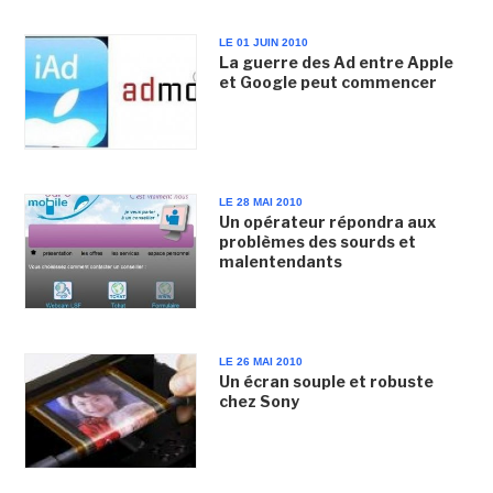
LE 01 JUIN 2010
La guerre des Ad entre Apple
et Google peut commencer
LE 28 MAI 2010
Un opérateur répondra aux
problèmes des sourds et
malentendants
LE 26 MAI 2010
Un écran souple et robuste
chez Sony