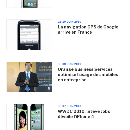
LE 10 JUIN 2010
La navigation GPS de Google
arrive en France
LE 09 JUIN 2010
Orange Business Services
optimise l'usage des mobiles
en entreprise
LE 07 JUIN 2010
WWDC 2010 : Steve Jobs
dévoile l'iPhone 4