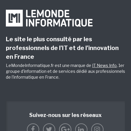
Le site le plus consulté par les
professionnels de l’IT et de l’innovation
en France
LeMondeInformatique.fr est une marque de
IT News Info
, 1er
groupe d'information et de services dédié aux professionnels
de l'informatique en France.
Suivez-nous sur les réseaux