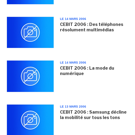
LE 14 MARS 2006
CEBIT 2006 : Des téléphones
résolument multimédias
LE 14 MARS 2006
CEBIT 2006 : La mode du
numérique
LE 13 MARS 2006
CEBIT 2006 : Samsung décline
la mobilité sur tous les tons