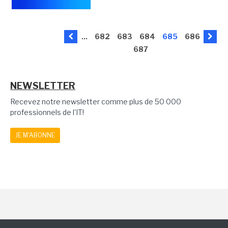
...
682
683
684
685
686
687
NEWSLETTER
Recevez notre newsletter comme plus de 50 000
professionnels de l'IT!
JE M'ABONNE