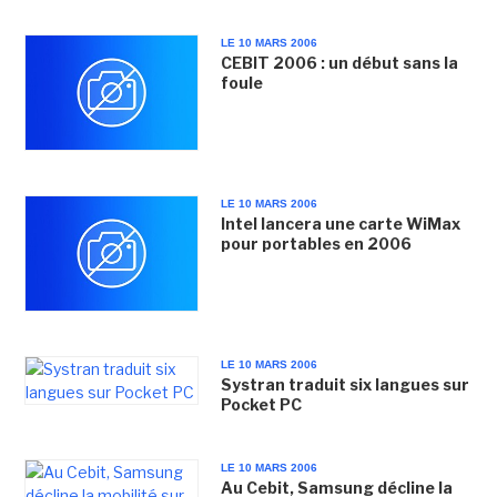
LE 10 MARS 2006
CEBIT 2006 : un début sans la
foule
LE 10 MARS 2006
Intel lancera une carte WiMax
pour portables en 2006
LE 10 MARS 2006
Systran traduit six langues sur
Pocket PC
LE 10 MARS 2006
Au Cebit, Samsung décline la