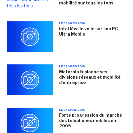
mobilité sur tous les tons
LE 09 MARS 2006
Intel lève le voile sur son PC
Ultra Mobile
LE 08 MARS 2006
Motorola fusionne ses
divisions réseaux et mobilité
d'entreprise
LE 07 MARS 2006
Forte progression du marché
des téléphones mobiles en
2005