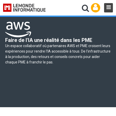
Faire de l'IA une réalité dans les PME
Un espace collaboratif où partenaires AWS et PME croisent leurs
expériences pour rendre l'IA accessible à tous. De l'infrastructure
à la production, des retours et conseils concrets pour aider
chaque PME à franchir le pas.