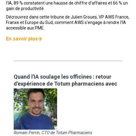
l'IA, 89 % constatent une hausse de chiffre d'affaires et 66 % un
gain de productivité.
Décrouvrez dans cette tribune de Julien Groues, VP AWS France,
Franxe et Europe du Sud, comment AWS s'engage à rendre l'IA
accessible aux PME.
En savoir plus
Quand l'IA soulage les officines : retour
d'expérience de Totum pharmaciens avec
Atyos et AWS
Romain Perrin, CTO de Totum Pharmaciens