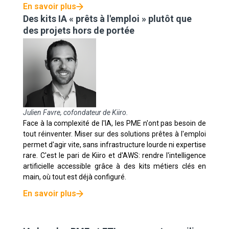
En savoir plus
Des kits IA « prêts à l'emploi » plutôt que
des projets hors de portée
Julien Favre, cofondateur de Kiiro.
Face à la complexité de l'IA, les PME n'ont pas besoin de
tout réinventer. Miser sur des solutions prêtes à l'emploi
permet d'agir vite, sans infrastructure lourde ni expertise
rare. C'est le pari de Kiiro et d'AWS: rendre l'intelligence
artificielle accessible grâce à des kits métiers clés en
main, où tout est déjà configuré.
En savoir plus