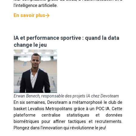
l'intelligence artificielle.
En savoir plus
IA et performance sportive : quand la data
change le jeu
Erwan Benech, responsable des projets IA chez Devoteam
En six semaines, Devoteam a métamorphosé le club de
basket Levallois Metropolitans grâce à un POC IA. Cette
plateforme centralise statistiques et données
biométriques pour affiner tactiques et recrutements.
Plongez dans l'innovation qui révolutionne le jeu!