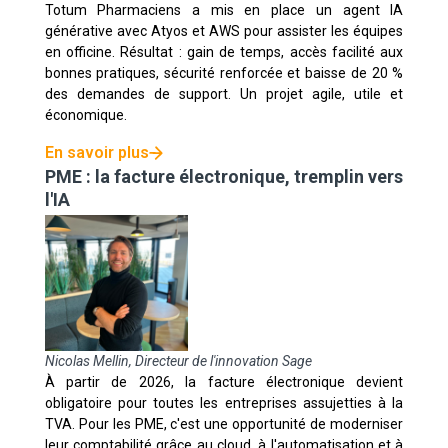
Totum Pharmaciens a mis en place un agent IA
générative avec Atyos et AWS pour assister les équipes
en officine. Résultat : gain de temps, accès facilité aux
bonnes pratiques, sécurité renforcée et baisse de 20 %
des demandes de support. Un projet agile, utile et
économique.
En savoir plus
PME : la facture électronique, tremplin vers
l'IA
Nicolas Mellin, Directeur de l'innovation Sage
À partir de 2026, la facture électronique devient
obligatoire pour toutes les entreprises assujetties à la
TVA. Pour les PME, c'est une opportunité de moderniser
leur comptabilité grâce au cloud, à l'automatisation et à