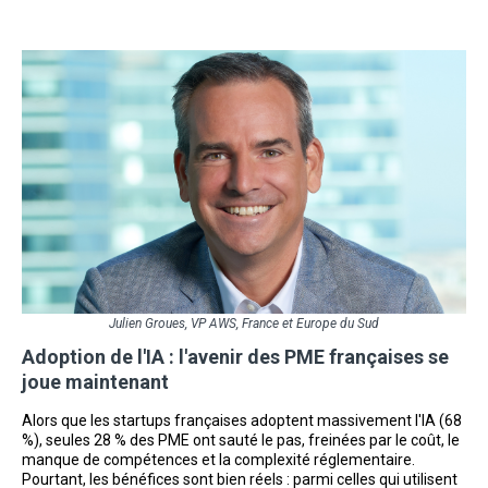
Julien Groues, VP AWS, France et Europe du Sud
Adoption de l'IA : l'avenir des PME françaises se
joue maintenant
Alors que les startups françaises adoptent massivement l'IA (68
%), seules 28 % des PME ont sauté le pas, freinées par le coût, le
manque de compétences et la complexité réglementaire.
Pourtant, les bénéfices sont bien réels : parmi celles qui utilisent