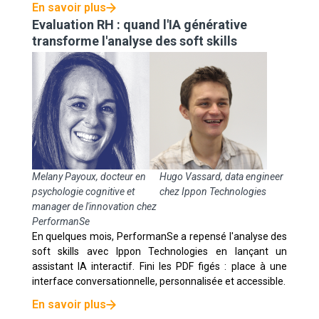
En savoir plus
Evaluation RH : quand l'IA générative
transforme l'analyse des soft skills
Melany Payoux, docteur en
Hugo Vassard, data engineer
psychologie cognitive et
chez Ippon Technologies
manager de l'innovation chez
PerformanSe
En quelques mois, PerformanSe a repensé l'analyse des
soft skills avec Ippon Technologies en lançant un
assistant IA interactif. Fini les PDF figés : place à une
interface conversationnelle, personnalisée et accessible.
En savoir plus