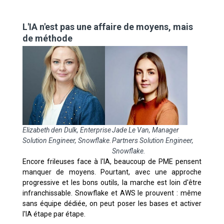
L'IA n'est pas une affaire de moyens, mais
de méthode
Elizabeth den Dulk, Enterprise
Jade Le Van, Manager
Solution Engineer, Snowflake.
Partners Solution Engineer,
Snowflake.
Encore frileuses face à l'IA, beaucoup de PME pensent
manquer de moyens. Pourtant, avec une approche
progressive et les bons outils, la marche est loin d'être
infranchissable. Snowflake et AWS le prouvent : même
sans équipe dédiée, on peut poser les bases et activer
l'IA étape par étape.