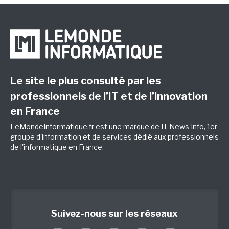
Le site le plus consulté par les
professionnels de l’IT et de l’innovation
en France
LeMondeInformatique.fr est une marque de
IT News Info
, 1er
groupe d'information et de services dédié aux professionnels
de l'informatique en France.
Suivez-nous sur les réseaux