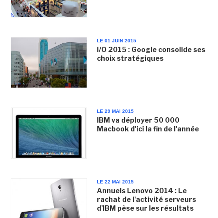
LE 01 JUIN 2015
I/O 2015 : Google consolide ses
choix stratégiques
LE 29 MAI 2015
IBM va déployer 50 000
Macbook d'ici la fin de l'année
LE 22 MAI 2015
Annuels Lenovo 2014 : Le
rachat de l'activité serveurs
d'IBM pèse sur les résultats