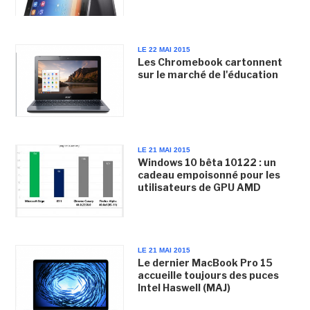
LE 22 MAI 2015
Les Chromebook cartonnent
sur le marché de l'éducation
LE 21 MAI 2015
Windows 10 bêta 10122 : un
cadeau empoisonné pour les
utilisateurs de GPU AMD
LE 21 MAI 2015
Le dernier MacBook Pro 15
accueille toujours des puces
Intel Haswell (MAJ)