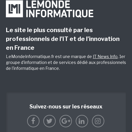
Le site le plus consulté par les
professionnels de l’IT et de l’innovation
en France
LeMondeInformatique.fr est une marque de
IT News Info
, 1er
groupe d'information et de services dédié aux professionnels
de l'informatique en France.
Suivez-nous sur les réseaux