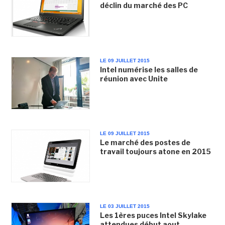
déclin du marché des PC
LE 09 JUILLET 2015
Intel numérise les salles de
réunion avec Unite
LE 09 JUILLET 2015
Le marché des postes de
travail toujours atone en 2015
LE 03 JUILLET 2015
Les 1ères puces Intel Skylake
attendues début aout