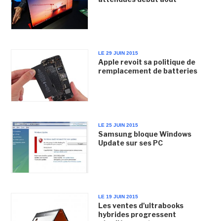
LE 29 JUIN 2015
Apple revoit sa politique de
remplacement de batteries
LE 25 JUIN 2015
Samsung bloque Windows
Update sur ses PC
LE 19 JUIN 2015
Les ventes d'ultrabooks
hybrides progressent