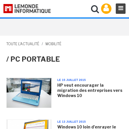
TOUTE L'ACTUALITÉ
/
MOBILITÉ
/ PC PORTABLE
LE 15 JUILLET 2015
HP veut encourager la
migration des entreprises vers
Windows 10
LE 13 JUILLET 2015
Windows 10 loin d'enrayer le