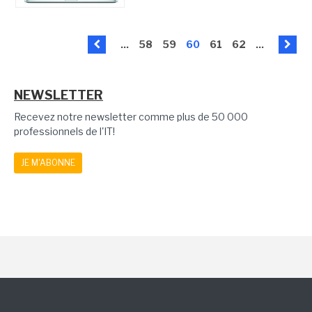
...
58
59
60
61
62
...
NEWSLETTER
Recevez notre newsletter comme plus de 50 000
professionnels de l'IT!
JE M'ABONNE