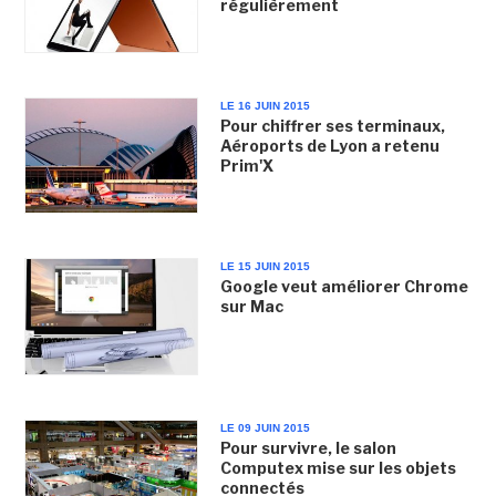
régulièrement
LE 16 JUIN 2015
Pour chiffrer ses terminaux,
Aéroports de Lyon a retenu
Prim'X
LE 15 JUIN 2015
Google veut améliorer Chrome
sur Mac
LE 09 JUIN 2015
Pour survivre, le salon
Computex mise sur les objets
connectés